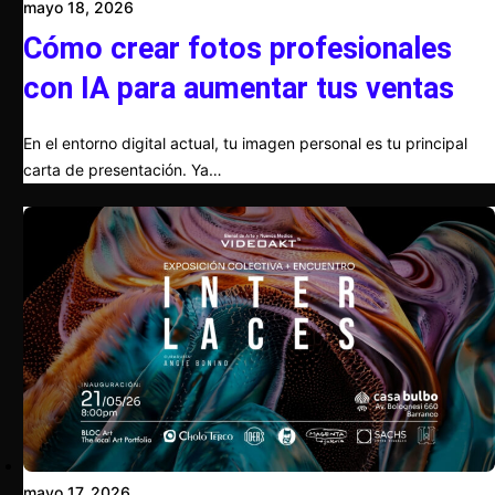
mayo 18, 2026
Cómo crear fotos profesionales
con IA para aumentar tus ventas
En el entorno digital actual, tu imagen personal es tu principal
carta de presentación. Ya…
mayo 17, 2026