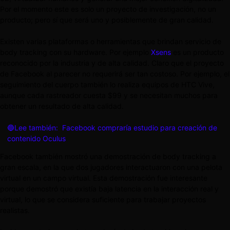
Por el momento este es solo un proyecto de investigación, no un
producto; pero sí que será uno y posiblemente de gran calidad.
Existen varias plataformas o herramientas que brindan servicio de
body tracking con su hardware. Por ejemplo
Xsens
es un producto
reconocido por la industria y de alta calidad. Claro que el proyecto
de Facebook al parecer no requerirá ser tan costoso. Por ejemplo, el
seguimiento del cuerpo también lo realiza equipos de HTC Vive,
aunque cada rastreador cuesta $99 y se necesitan muchos para
obtener un resultado de alta calidad.
🔵Lee también:
Facebook compraría estudio para creación de
contenido Oculus
Facebook también mostró una demostración de body tracking a
gran escala, en la que dos jugadores interactuaron con una pelota
virtual en un campo virtual. Esta demostración fue interesante
porque demostró que existía baja latencia en la interacción real y
virtual, lo que se considera suficiente para trabajar proyectos
realistas.