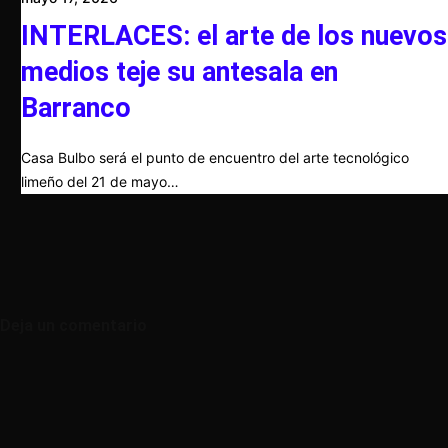
INTERLACES: el arte de los nuevos
medios teje su antesala en
Barranco
Casa Bulbo será el punto de encuentro del arte tecnológico
limeño del 21 de mayo…
Deja un comentario