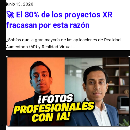
junio 13, 2026
🚀 El 80% de los proyectos XR
fracasan por esta razón
¿Sabías que la gran mayoría de las aplicaciones de Realidad
Aumentada (AR) y Realidad Virtual…