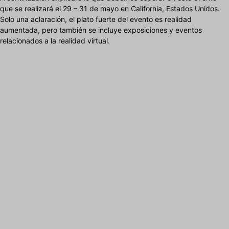
que se realizará el 29 – 31 de mayo en California, Estados Unidos.
Solo una aclaración, el plato fuerte del evento es realidad
aumentada, pero también se incluye exposiciones y eventos
relacionados a la realidad virtual.