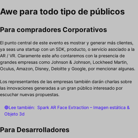
Awe para todo tipo de públicos
Para compradores Corporativos
El punto central de este evento es mostrar y generar más clientes,
ya seas una startup con un SDK, producto, o servicio asociado a la
AR / VR. Claramente este año contaremos con la presencia de
grandes empresas como Johnson & Johnson, Lockheed Martin,
Oculus, Amazon, Disney, Deloitte y Google, por mencionar algunas.
Los representantes de las empresas también darán charlas sobre
las innovaciones generadas a un gran público interesado por
escuchar nuevas propuestas.
🔵Lee también:
Spark AR Face Extraction – Imagen estática &
Objeto 3d
Para Desarrolladores