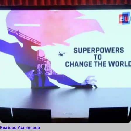
Realidad Aumentada