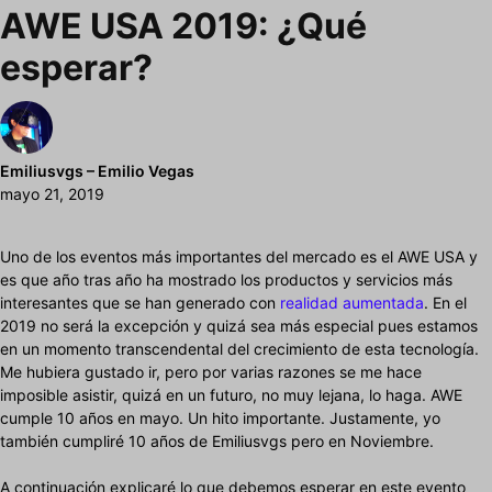
AWE USA 2019: ¿Qué
esperar?
Emiliusvgs – Emilio Vegas
mayo 21, 2019
Uno de los eventos más importantes del mercado es el AWE USA y
es que año tras año ha mostrado los productos y servicios más
interesantes que se han generado con
realidad aumentada
. En el
2019 no será la excepción y quizá sea más especial pues estamos
en un momento transcendental del crecimiento de esta tecnología.
Me hubiera gustado ir, pero por varias razones se me hace
imposible asistir, quizá en un futuro, no muy lejana, lo haga. AWE
cumple 10 años en mayo. Un hito importante. Justamente, yo
también cumpliré 10 años de Emiliusvgs pero en Noviembre.
A continuación explicaré lo que debemos esperar en este evento