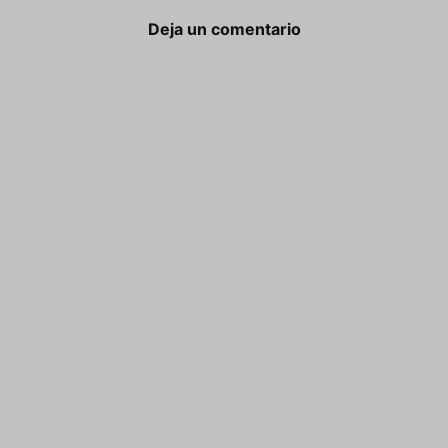
Deja un comentario