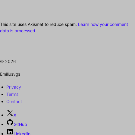
This site uses Akismet to reduce spam.
Learn how your comment
data is processed.
© 2026
Emiliusvgs
Privacy
Terms
Contact
X
GitHub
LinkedIn