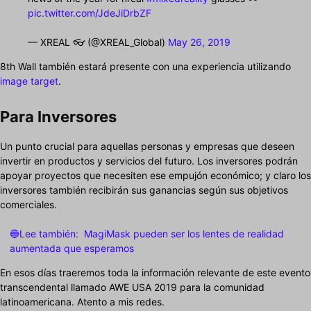
pic.twitter.com/JdeJiDrbZF
— XREAL 👓 (@XREAL_Global)
May 26, 2019
8th Wall también estará presente con una experiencia utilizando
image target
.
Para Inversores
Un punto crucial para aquellas personas y empresas que deseen
invertir en productos y servicios del futuro. Los inversores podrán
apoyar proyectos que necesiten ese empujón económico; y claro los
inversores también recibirán sus ganancias según sus objetivos
comerciales.
🔵Lee también:
MagiMask pueden ser los lentes de realidad
aumentada que esperamos
En esos días traeremos toda la información relevante de este evento
transcendental llamado AWE USA 2019 para la comunidad
latinoamericana. Atento a mis redes.