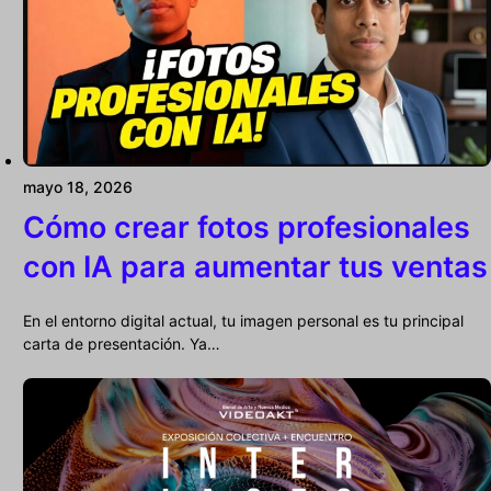
mayo 18, 2026
Cómo crear fotos profesionales
con IA para aumentar tus ventas
En el entorno digital actual, tu imagen personal es tu principal
carta de presentación. Ya…