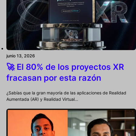
junio 13, 2026
🚀 El 80% de los proyectos XR
fracasan por esta razón
¿Sabías que la gran mayoría de las aplicaciones de Realidad
Aumentada (AR) y Realidad Virtual…