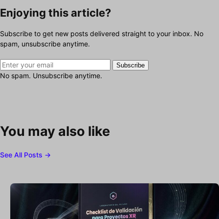
Enjoying this article?
Subscribe to get new posts delivered straight to your inbox. No
spam, unsubscribe anytime.
Subscribe
No spam. Unsubscribe anytime.
You may also like
See All Posts →