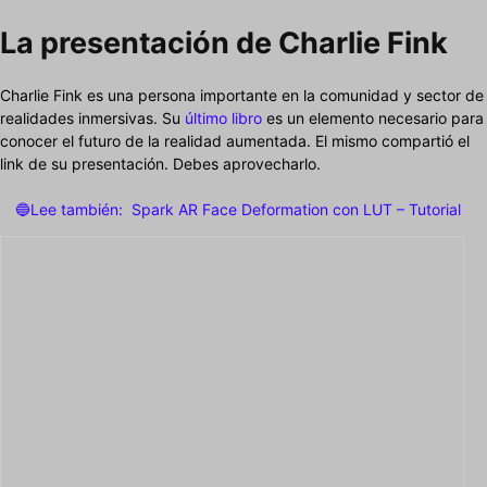
La presentación de Charlie Fink
Charlie Fink es una persona importante en la comunidad y sector de
realidades inmersivas. Su
último libro
es un elemento necesario para
conocer el futuro de la realidad aumentada. El mismo compartió el
link de su presentación. Debes aprovecharlo.
🔵Lee también:
Spark AR Face Deformation con LUT – Tutorial