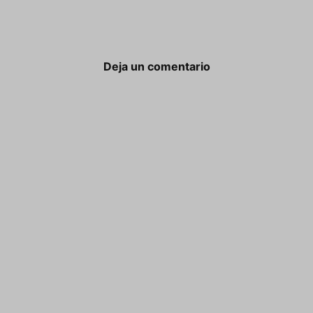
Deja un comentario