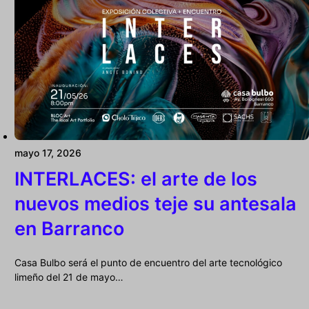
mayo 17, 2026
INTERLACES: el arte de los
nuevos medios teje su antesala
en Barranco
Casa Bulbo será el punto de encuentro del arte tecnológico
limeño del 21 de mayo…