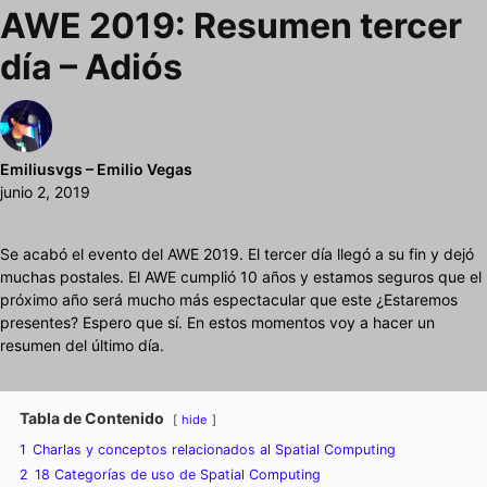
AWE 2019: Resumen tercer
día – Adiós
Emiliusvgs – Emilio Vegas
junio 2, 2019
Se acabó el evento del AWE 2019. El tercer día llegó a su fin y dejó
muchas postales. El AWE cumplió 10 años y estamos seguros que el
próximo año será mucho más espectacular que este ¿Estaremos
presentes? Espero que sí. En estos momentos voy a hacer un
resumen del último día.
Tabla de Contenido
hide
1
Charlas y conceptos relacionados al Spatial Computing
2
18 Categorías de uso de Spatial Computing