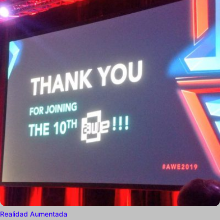
Realidad Aumentada