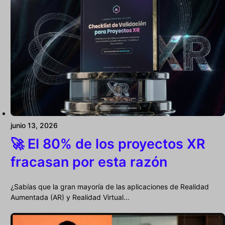
junio 13, 2026
🚀 El 80% de los proyectos XR
fracasan por esta razón
¿Sabías que la gran mayoría de las aplicaciones de Realidad
Aumentada (AR) y Realidad Virtual…