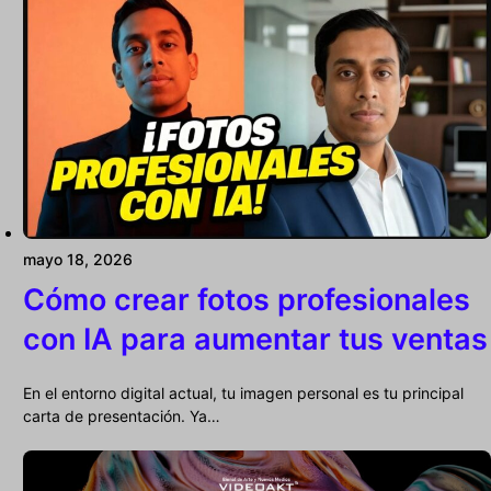
mayo 18, 2026
Cómo crear fotos profesionales
con IA para aumentar tus ventas
En el entorno digital actual, tu imagen personal es tu principal
carta de presentación. Ya…