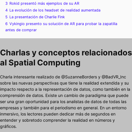
3
Rokid presentó más ejemplos de su AR
4
La evolución de los headset de realidad aumentada
5
La presentación de Charlie Fink
6
Vykingio presento su solución de AR para probar la zapatilla
antes de comprar
Charlas y conceptos relacionados
al Spatial Computing
Charla interesante realizado de @SuzanneBorders y @BadVR_Inc
sobre las nuevas perspectivas que tiene la realidad extendida y su
impacto respecto a la representación de datos, como también en la
comprensión de datos. Existe un cambio de paradigma que puede
ser una gran oportunidad para los analistas de datos de todas las
empresas y también para el periodismo en general. En un entorno
inmersivo, los lectores pueden dedicar más de segundos en
entender y sobretodo comprender la realidad en números y
gráficos.