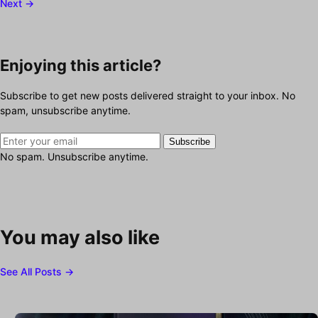
Next →
Enjoying this article?
Subscribe to get new posts delivered straight to your inbox. No
spam, unsubscribe anytime.
Subscribe
No spam. Unsubscribe anytime.
You may also like
See All Posts →