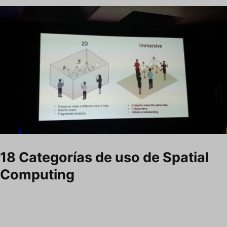
18 Categorías de uso de Spatial
Computing