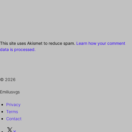
This site uses Akismet to reduce spam.
Learn how your comment
data is processed.
© 2026
Emiliusvgs
Privacy
Terms
Contact
X