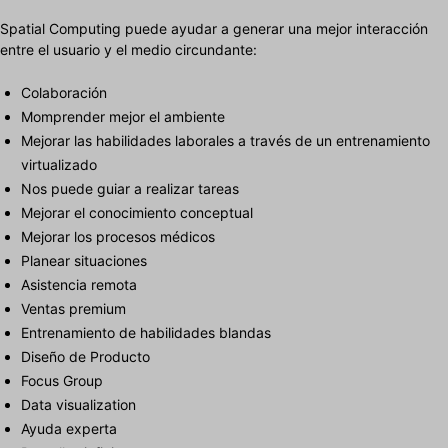
Spatial Computing puede ayudar a generar una mejor interacción
entre el usuario y el medio circundante:
Colaboración
Momprender mejor el ambiente
Mejorar las habilidades laborales a través de un entrenamiento
virtualizado
Nos puede guiar a realizar tareas
Mejorar el conocimiento conceptual
Mejorar los procesos médicos
Planear situaciones
Asistencia remota
Ventas premium
Entrenamiento de habilidades blandas
Diseño de Producto
Focus Group
Data visualization
Ayuda experta