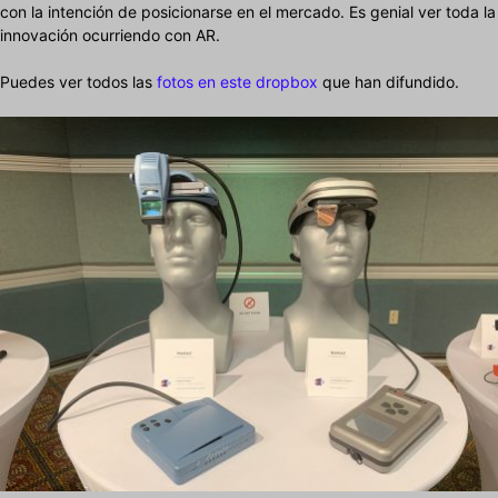
con la intención de posicionarse en el mercado. Es genial ver toda la
innovación ocurriendo con AR.
Puedes ver todos las
fotos en este dropbox
que han difundido.