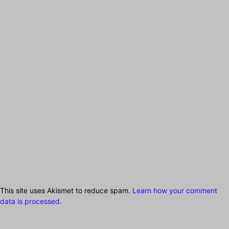
This site uses Akismet to reduce spam.
Learn how your comment
data is processed.