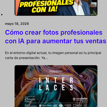
mayo 18, 2026
Cómo crear fotos profesionales
con IA para aumentar tus ventas
En el entorno digital actual, tu imagen personal es tu principal
carta de presentación. Ya…