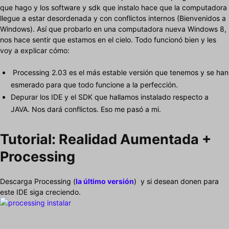
que hago y los software y sdk que instalo hace que la computadora
llegue a estar desordenada y con conflictos internos (Bienvenidos a
Windows). Así que probarlo en una computadora nueva Windows 8,
nos hace sentir que estamos en el cielo. Todo funcionó bien y les
voy a explicar cómo:
Processing 2.03 es el más estable versión que tenemos y se han
esmerado para que todo funcione a la perfección.
Depurar los IDE y el SDK que hallamos instalado respecto a
JAVA. Nos dará conflictos. Eso me pasó a mi.
Tutorial: Realidad Aumentada +
Processing
Descarga Processing (
la último versión
) y si desean donen para
este IDE siga creciendo.