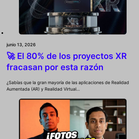
junio 13, 2026
🚀 El 80% de los proyectos XR
fracasan por esta razón
¿Sabías que la gran mayoría de las aplicaciones de Realidad
Aumentada (AR) y Realidad Virtual…