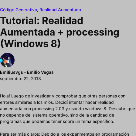
Código Generativo
,
Realidad Aumentada
Tutorial: Realidad
Aumentada + processing
(Windows 8)
Emiliusvgs – Emilio Vegas
septiembre 22, 2013
Hola! Luego de investigar y comprobar que otras personas con
errores similares a los míos. Decidí intentar hacer realidad
aumentada con processing 2.03 y usando windows 8. Descubrí que
no depende del sistema operativo, sino de la cantidad de
programas que podemos tener sobre un tema específico.
Para ser más claros: Debido a los experimentos en programación