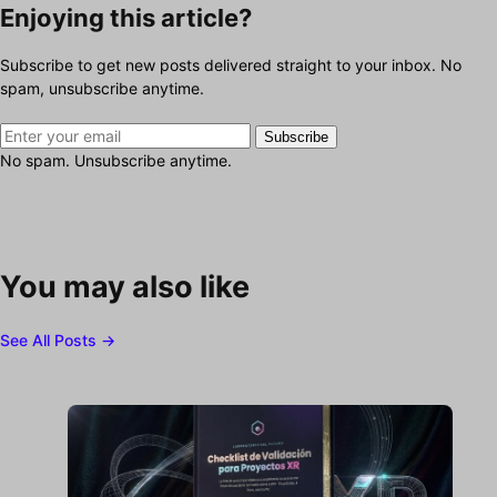
Enjoying this article?
Subscribe to get new posts delivered straight to your inbox. No
spam, unsubscribe anytime.
Subscribe
No spam. Unsubscribe anytime.
You may also like
See All Posts →