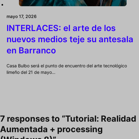
mayo 17, 2026
INTERLACES: el arte de los
nuevos medios teje su antesala
en Barranco
Casa Bulbo será el punto de encuentro del arte tecnológico
limeño del 21 de mayo…
7 responses to “Tutorial: Realidad
Aumentada + processing