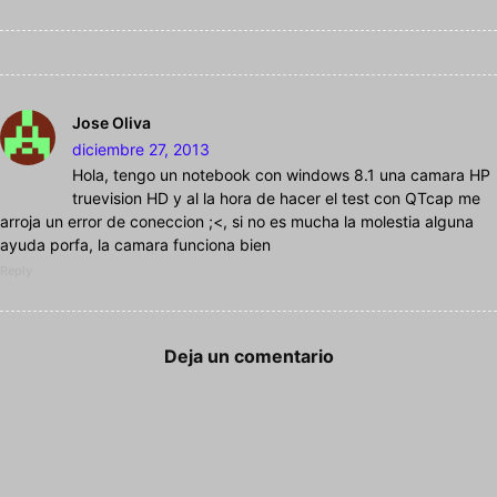
Jose Oliva
diciembre 27, 2013
Hola, tengo un notebook con windows 8.1 una camara HP
truevision HD y al la hora de hacer el test con QTcap me
arroja un error de coneccion ;<, si no es mucha la molestia alguna
ayuda porfa, la camara funciona bien
Reply
Deja un comentario