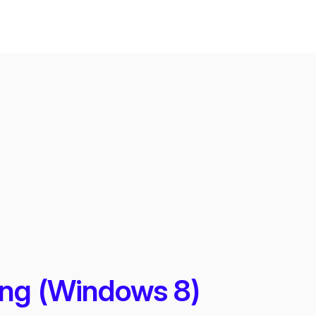
ing (Windows 8)