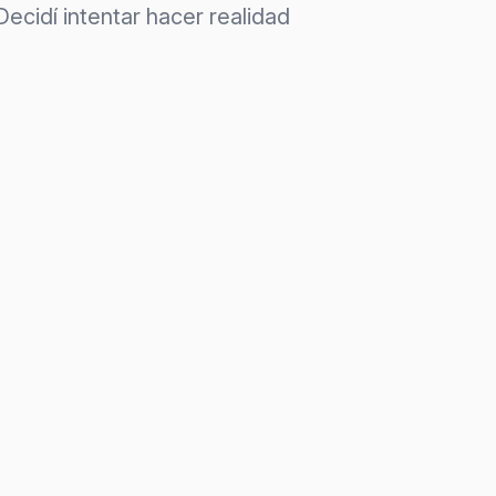
ecidí intentar hacer realidad