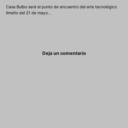
Casa Bulbo será el punto de encuentro del arte tecnológico
limeño del 21 de mayo…
Deja un comentario