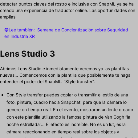
detectar puntos claves del rostro e inclusive con SnapML ya se ha
creado una experiencia de traductor online. Las oportunidades son
amplias.
🔵Lee también:
Semana de Concientización sobre Seguridad
en Industria XR
Lens Studio 3
Abrimos Lens Studio e inmediatamente veremos ya las plantillas
nuevas… Comencemos con la plantilla que posiblemente te haga
entender el poder del SnapML: “Style transfer”.
Con Style transfer puedes copiar o transmitir el estilo de una
foto, pintura, cuadro hacia Snapchat, para que la cámara lo
genere en tiempo real. En el evento, mostraron un lente creado
con este plantilla utilizando la famosa pintura de Van Gogh “la
noche estrellada”… El efecto es increíble. No es un lut, es la
cámara reaccionando en tiempo real sobre los objetos y