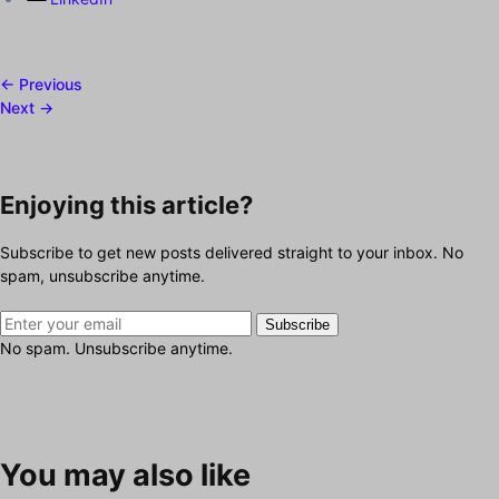
← Previous
Next →
Enjoying this article?
Subscribe to get new posts delivered straight to your inbox. No
spam, unsubscribe anytime.
Subscribe
No spam. Unsubscribe anytime.
You may also like