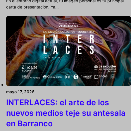
En el entorno digital actual, tu imagen personal es tu principal
carta de presentación. Ya…
mayo 17, 2026
INTERLACES: el arte de los
nuevos medios teje su antesala
en Barranco