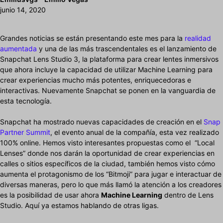
junio 14, 2020
Grandes noticias se están presentando este mes para la
realidad
aumentada
y una de las más trascendentales es el lanzamiento de
Snapchat Lens Studio 3, la plataforma para crear lentes inmersivos
que ahora incluye la capacidad de utilizar Machine Learning para
crear experiencias mucho más potentes, enriquecedoras e
interactivas. Nuevamente Snapchat se ponen en la vanguardia de
esta tecnología.
Snapchat ha mostrado nuevas capacidades de creación en el
Snap
Partner Summit
, el evento anual de la compañía, esta vez realizado
100% online. Hemos visto interesantes propuestas como el “Local
Lenses” donde nos darán la oportunidad de crear experiencias en
calles o sitios específicos de la ciudad, también hemos visto cómo
aumenta el protagonismo de los “Bitmoji” para jugar e interactuar de
diversas maneras, pero lo que más llamó la atención a los creadores
es la posibilidad de usar ahora
Machine Learning
dentro de Lens
Studio. Aquí ya estamos hablando de otras ligas.