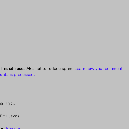
This site uses Akismet to reduce spam.
Learn how your comment
data is processed.
© 2026
Emiliusvgs
Privacy