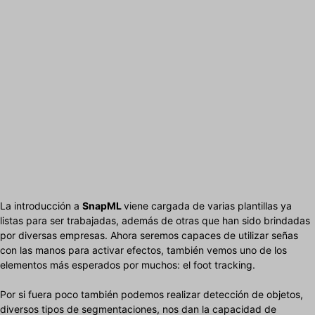
La introducción a
SnapML
viene cargada de varias plantillas ya
listas para ser trabajadas, además de otras que han sido brindadas
por diversas empresas. Ahora seremos capaces de utilizar señas
con las manos para activar efectos, también vemos uno de los
elementos más esperados por muchos: el foot tracking.
Por si fuera poco también podemos realizar detección de objetos,
diversos tipos de segmentaciones, nos dan la capacidad de