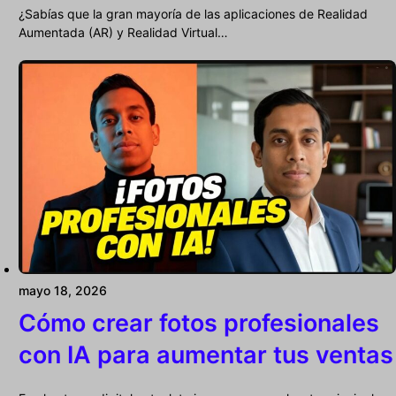
¿Sabías que la gran mayoría de las aplicaciones de Realidad
Aumentada (AR) y Realidad Virtual…
mayo 18, 2026
Cómo crear fotos profesionales
con IA para aumentar tus ventas