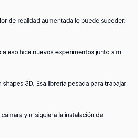
lador de realidad aumentada le puede suceder:
s a eso hice nuevos experimentos junto a mi
 shapes 3D. Esa librería pesada para trabajar
cámara y ni siquiera la instalación de