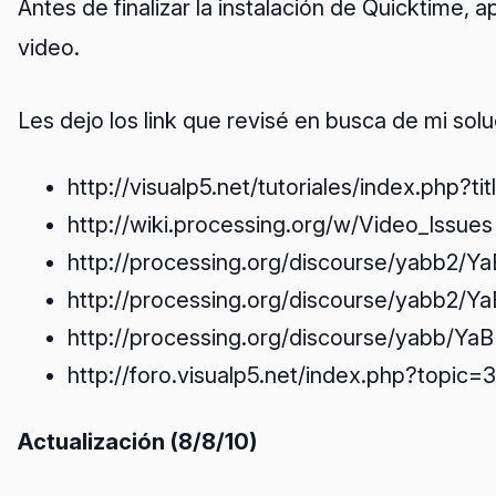
Antes de finalizar la instalación de Quicktime,
video.
Les dejo los link que revisé en busca de mi solu
http://visualp5.net/tutoriales/index.php?t
http://wiki.processing.org/w/Video_Issues
http://processing.org/discourse/yabb2/
http://processing.org/discourse/yabb2/
http://processing.org/discourse/yabb/Y
http://foro.visualp5.net/index.php?topic=
Actualización (8/8/10)