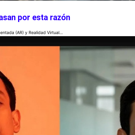
asan por esta razón
entada (AR) y Realidad Virtual…