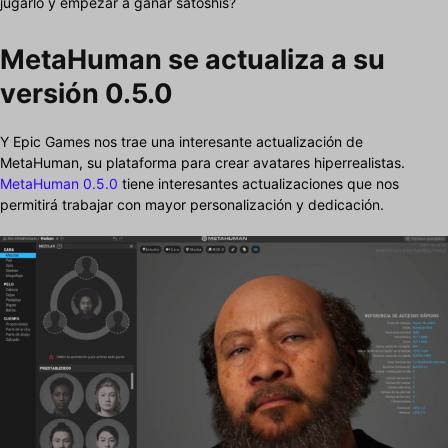
jugarlo y empezar a ganar satoshis?
MetaHuman se actualiza a su
versión 0.5.0
Y Epic Games nos trae una interesante actualización de
MetaHuman, su plataforma para crear avatares hiperrealistas.
MetaHuman 0.5.0
tiene interesantes actualizaciones que nos
permitirá trabajar con mayor personalización y dedicación.