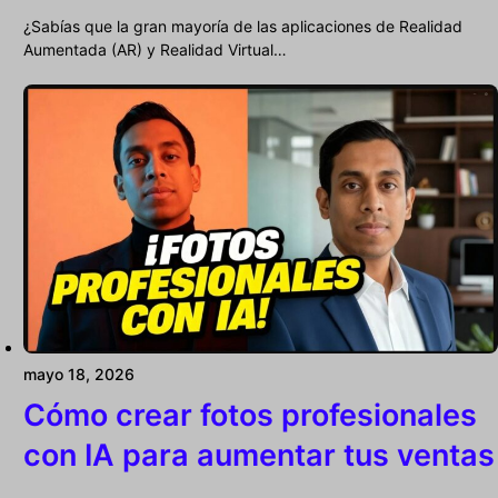
¿Sabías que la gran mayoría de las aplicaciones de Realidad
Aumentada (AR) y Realidad Virtual…
mayo 18, 2026
Cómo crear fotos profesionales
con IA para aumentar tus ventas