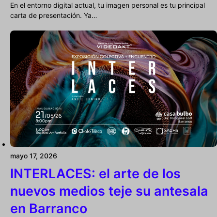
En el entorno digital actual, tu imagen personal es tu principal
carta de presentación. Ya…
mayo 17, 2026
INTERLACES: el arte de los
nuevos medios teje su antesala
en Barranco