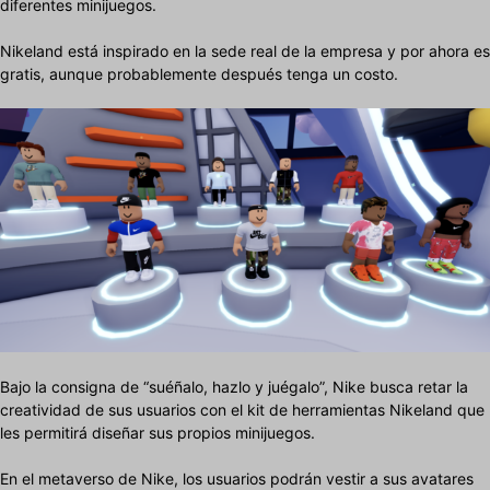
diferentes minijuegos.
Nikeland está inspirado en la sede real de la empresa y por ahora es
gratis, aunque probablemente después tenga un costo.
Bajo la consigna de “suéñalo, hazlo y juégalo”, Nike busca retar la
creatividad de sus usuarios con el kit de herramientas Nikeland que
les permitirá diseñar sus propios minijuegos.
En el metaverso de Nike, los usuarios podrán vestir a sus avatares