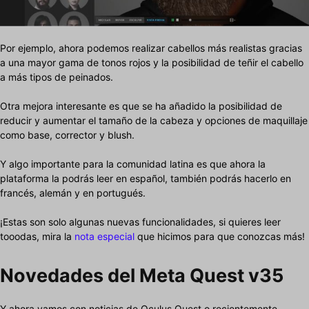
Por ejemplo, ahora podemos realizar cabellos más realistas gracias
a una mayor gama de tonos rojos y la posibilidad de teñir el cabello
a más tipos de peinados.
Otra mejora interesante es que se ha añadido la posibilidad de
reducir y aumentar el tamaño de la cabeza y opciones de maquillaje
como base, corrector y blush.
Y algo importante para la comunidad latina es que ahora la
plataforma la podrás leer en español, también podrás hacerlo en
francés, alemán y en portugués.
¡Estas son solo algunas nuevas funcionalidades, si quieres leer
tooodas, mira la
nota especial
que hicimos para que conozcas más!
Novedades del
Meta Quest v35
Y ahora vamos con noticias de Oculus Quest o recientemente