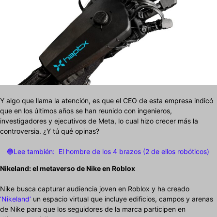
Y algo que llama la atención, es que el CEO de esta empresa indicó
que en los últimos años se han reunido con ingenieros,
investigadores y ejecutivos de Meta, lo cual hizo crecer más la
controversia. ¿Y tú qué opinas?
🔵Lee también:
El hombre de los 4 brazos (2 de ellos robóticos)
Nikeland: el metaverso de Nike en Roblox
Nike busca capturar audiencia joven en Roblox y ha creado
‘Nikeland’
un espacio virtual que incluye edificios, campos y arenas
de Nike para que los seguidores de la marca participen en