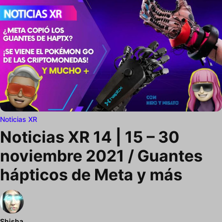
Noticias XR
Noticias XR 14 | 15 – 30
noviembre 2021 / Guantes
hápticos de Meta y más
Shisha