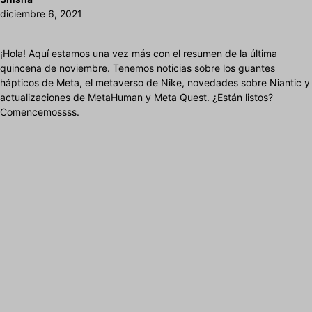
diciembre 6, 2021
¡Hola! Aquí estamos una vez más con el resumen de la última
quincena de noviembre. Tenemos noticias sobre los guantes
hápticos de Meta, el metaverso de Nike, novedades sobre Niantic y
actualizaciones de MetaHuman y Meta Quest. ¿Están listos?
Comencemossss.