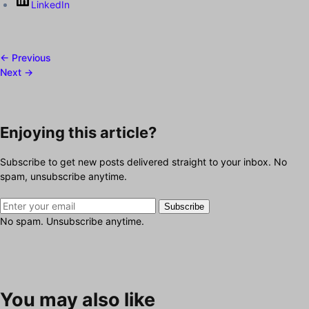
LinkedIn
← Previous
Next →
Enjoying this article?
Subscribe to get new posts delivered straight to your inbox. No
spam, unsubscribe anytime.
Subscribe
No spam. Unsubscribe anytime.
You may also like