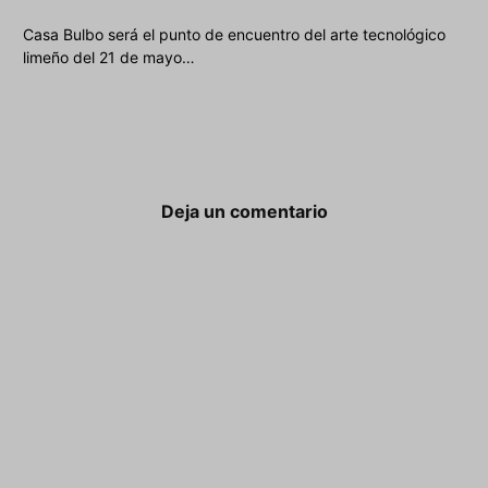
Casa Bulbo será el punto de encuentro del arte tecnológico
limeño del 21 de mayo…
Deja un comentario