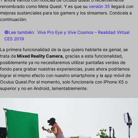
renombrado como Meta Quest. Y es que su
versión 35
llegará con
mejoras sustanciales para los gamers y los streamers. Conócela a
continuación:
🔵Lee también:
Vive Pro Eye y Vive Cosmos – Realidad Virtual
CES 2019
La primera funcionalidad de la que quiero hablarte es genial, se
trata de
Mixed Reality Camera,
gracias a esta funcionalidad,
posiblemente ya no necesitaremos utilizar pantallas verdes de
fondo para grabar nuestras experiencias, pues ahora podríamos
lograr el mismo efecto con nuestro smartphone y la app móvil de
Oculus Quest.Por el momento, solo funcionaría con iPhone XS o
superior y no en Android, lamentablemente.