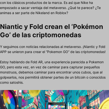
con los clásicos productos de la marca. Es así que Nike ha
empezado a sacar ventaja del metaverso. ¿Qué te parece? ¿Te
animas a ser parte de Nikeland en Roblox?
Niantic y Fold crean el ‘Pokémon
Go’ de las criptomonedas
Y seguimos con noticias relacionadas al metaverso. ¡Niantic y Fold
APP se unieron para crear el “Pokemon GO” de las criptomonedas!
Estoy hablando de Fold AR, una experiencia parecida a Pokemon
GO, pero esta vez, en vez de caminar para capturar pequeños
monstruos, debemos caminar para encontrar unos cubos, que al
golpearlos, nos permitirá obtener partes de un bitcoin o conocidos
como satoshis.