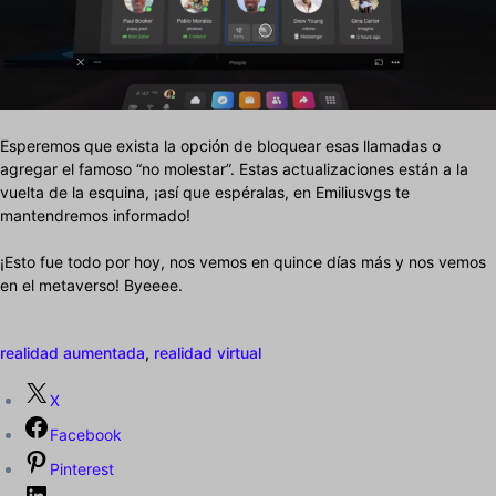
Esperemos que exista la opción de bloquear esas llamadas o
agregar el famoso “no molestar”. Estas actualizaciones están a la
vuelta de la esquina, ¡así que espéralas, en Emiliusvgs te
mantendremos informado!
¡Esto fue todo por hoy, nos vemos en quince días más y nos vemos
en el metaverso! Byeeee.
realidad aumentada
,
realidad virtual
X
Facebook
Pinterest