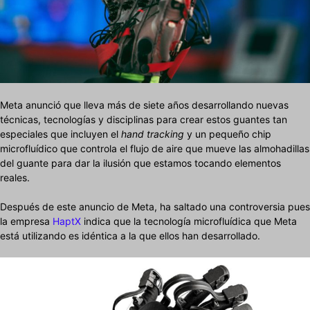
Meta anunció que lleva más de siete años desarrollando nuevas
técnicas, tecnologías y disciplinas para crear estos guantes tan
especiales que incluyen el
hand tracking
y
un pequeño chip
microfluídico que controla el flujo de aire que mueve las almohadillas
del guante para dar la ilusión que estamos tocando elementos
reales.
Después de este anuncio de Meta, ha saltado una controversia pues
la empresa
HaptX
indica que la tecnología microfluídica que Meta
está utilizando es idéntica a la que ellos han desarrollado.