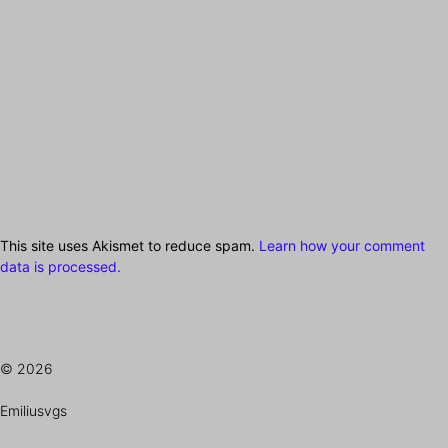
This site uses Akismet to reduce spam.
Learn how your comment
data is processed.
© 2026
Emiliusvgs