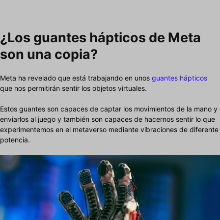
¿Los guantes hápticos de Meta
son una copia?
Meta ha revelado que está trabajando en unos
guantes hápticos
que nos permitirán sentir los objetos virtuales.
Estos guantes son capaces de captar los movimientos de la mano y
enviarlos al juego y también son capaces de hacernos sentir lo que
experimentemos en el metaverso mediante vibraciones de diferente
potencia.