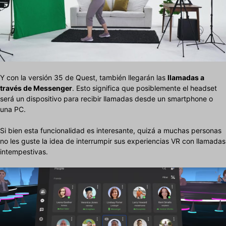
Y con la versión 35 de Quest, también llegarán las
llamadas a
través de Messenger
. Esto significa que posiblemente el headset
será un dispositivo para recibir llamadas desde un smartphone o
una PC.
Si bien esta funcionalidad es interesante, quizá a muchas personas
no les guste la idea de interrumpir sus experiencias VR con llamadas
intempestivas.