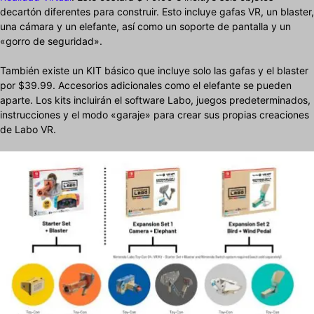
decartón diferentes para construir. Esto incluye gafas VR, un blaster,
una cámara y un elefante, así como un soporte de pantalla y un
«gorro de seguridad».
También existe un KIT básico que incluye solo las gafas y el blaster
por $39.99. Accesorios adicionales como el elefante se pueden
aparte. Los kits incluirán el software Labo, juegos predeterminados,
instrucciones y el modo «garaje» para crear sus propias creaciones
de Labo VR.