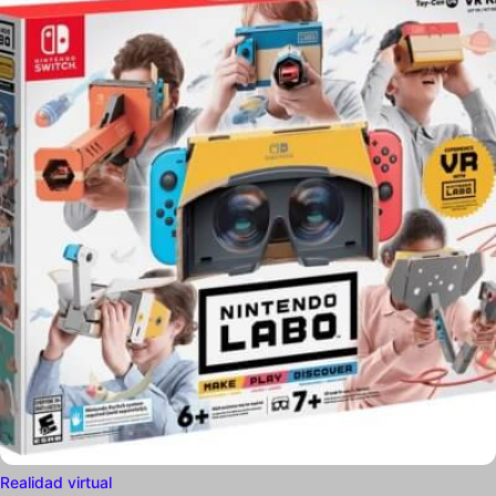
Realidad virtual