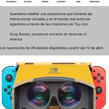
Queríamos diseñar una experiencia que fomente las
interacciones virtuales y en el mundo real entre los
jugadores a través de las creaciones de Toy-Con.
Doug Bowser, presidente entrante de Nintendo of
America
Los nuevos kits de VR estarán disponibles a partir del 12 de abril.