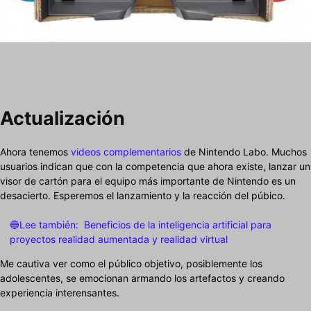
Actualización
Ahora tenemos
videos complementarios
de Nintendo Labo. Muchos
usuarios indican que con la competencia que ahora existe, lanzar un
visor de cartón para el equipo más importante de Nintendo es un
desacierto. Esperemos el lanzamiento y la reacción del púbico.
🔵Lee también:
Beneficios de la inteligencia artificial para
proyectos realidad aumentada y realidad virtual
Me cautiva ver como el público objetivo, posiblemente los
adolescentes, se emocionan armando los artefactos y creando
experiencia interensantes.