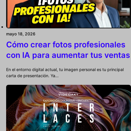
mayo 18, 2026
Cómo crear fotos profesionales
con IA para aumentar tus ventas
En el entorno digital actual, tu imagen personal es tu principal
carta de presentación. Ya…