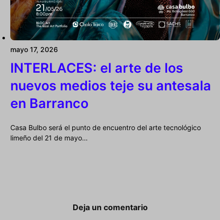
mayo 17, 2026
INTERLACES: el arte de los
nuevos medios teje su antesala
en Barranco
Casa Bulbo será el punto de encuentro del arte tecnológico
limeño del 21 de mayo…
Deja un comentario