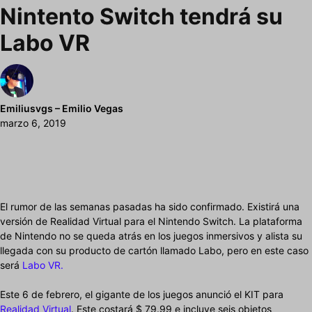
Nintento Switch tendrá su
Labo VR
Emiliusvgs – Emilio Vegas
marzo 6, 2019
El rumor de las semanas pasadas ha sido confirmado. Existirá una
versión de Realidad Virtual para el Nintendo Switch. La plataforma
de Nintendo no se queda atrás en los juegos inmersivos y alista su
llegada con su producto de cartón llamado Labo, pero en este caso
será
Labo VR.
Este 6 de febrero, el gigante de los juegos anunció el KIT para
Realidad Virtual
. Este costará $ 79.99 e incluye seis objetos