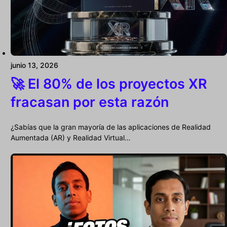
junio 13, 2026
🚀 El 80% de los proyectos XR
fracasan por esta razón
¿Sabías que la gran mayoría de las aplicaciones de Realidad
Aumentada (AR) y Realidad Virtual…