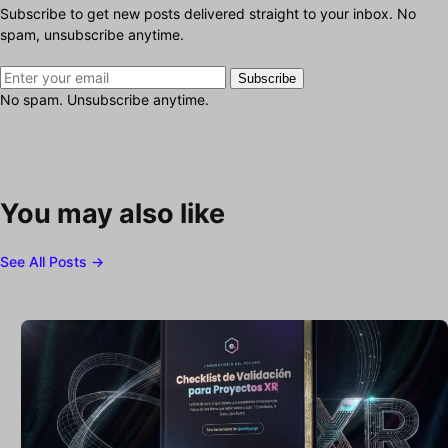
Subscribe to get new posts delivered straight to your inbox. No
spam, unsubscribe anytime.
Subscribe
No spam. Unsubscribe anytime.
You may also like
See All Posts →