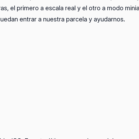
, el primero a escala real y el otro a modo minia
uedan entrar a nuestra parcela y ayudarnos.