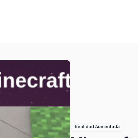
Realidad Aumentada