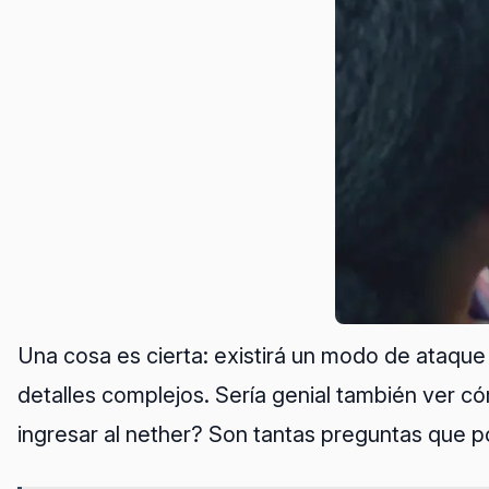
Una cosa es cierta: existirá un modo de ataque
detalles complejos. Sería genial también ver 
ingresar al nether? Son tantas preguntas que p