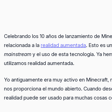
Celebrando los 10 años de lanzamiento de Minec
relacionada a la
realidad aumentada
. Esto es u
mainstream
y el uso de esta tecnología. Ya he
utilizamos realidad aumentada.
Yo antiguamente era muy activo en Minecraft, me
nos proporciona el mundo abierto. Cuando desc
realidad puede ser usado para muchas cosas