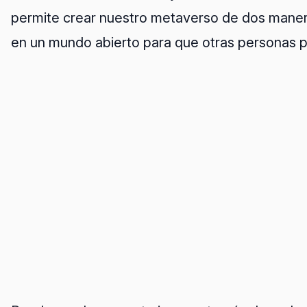
permite crear nuestro metaverso de dos maneras
en un mundo abierto para que otras personas p