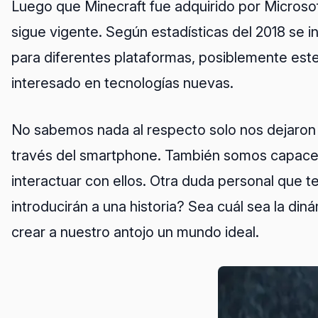
Luego que Minecraft fue adquirido por Microso
sigue vigente. Según estadísticas del 2018 se i
para diferentes plataformas, posiblemente est
interesado en tecnologías nuevas.
No sabemos nada al respecto solo nos dejaron 
través del smartphone. También somos capaces 
interactuar con ellos. Otra duda personal que
introducirán a una historia? Sea cuál sea la d
crear a nuestro antojo un mundo ideal.