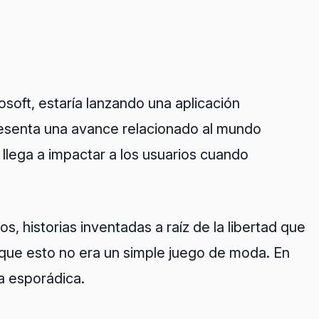
soft, estaría lanzando una aplicación
presenta una avance relacionado al mundo
llega a impactar a los usuarios cuando
, historias inventadas a raíz de la libertad que
 que esto no era un simple juego de moda. En
a esporádica.