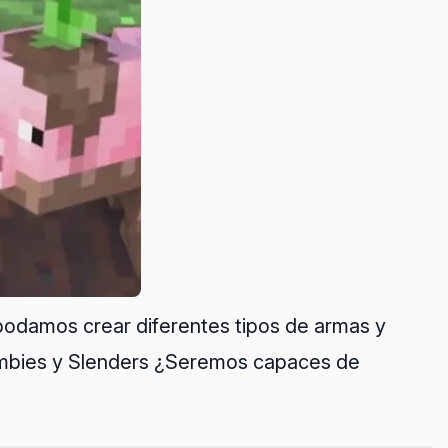
 podamos crear diferentes tipos de armas y
zombies y Slenders ¿Seremos capaces de