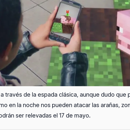
 a través de la espada clásica, aunque dudo que
cómo en la noche nos pueden atacar las arañas, 
odrán ser relevadas el 17 de mayo.