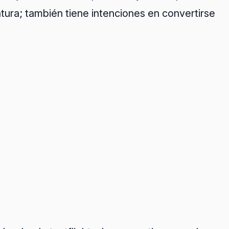
tura; también tiene intenciones en convertirse