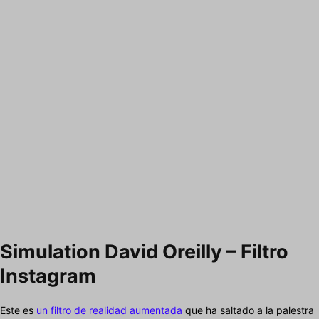
Simulation David Oreilly – Filtro
Instagram
Este es
un filtro de realidad aumentada
que ha saltado a la palestra