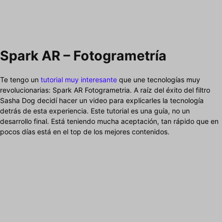
Spark AR – Fotogrametría
Te tengo un
tutorial muy interesante
que une tecnologías muy
revolucionarias: Spark AR Fotogrametria. A raíz del éxito del filtro
Sasha Dog decidí hacer un video para explicarles la tecnología
detrás de esta experiencia. Este tutorial es una guía, no un
desarrollo final. Está teniendo mucha aceptación, tan rápido que en
pocos días está en el top de los mejores contenidos.