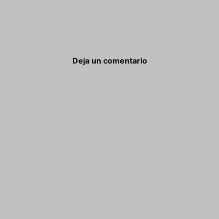
Deja un comentario