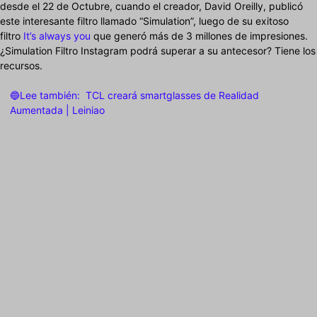
desde el 22 de Octubre, cuando el creador, David Oreilly, publicó
este interesante filtro llamado “Simulation”, luego de su exitoso
filtro
It’s always you
que generó más de 3 millones de impresiones.
¿Simulation Filtro Instagram podrá superar a su antecesor? Tiene los
recursos.
🔵Lee también:
TCL creará smartglasses de Realidad
Aumentada | Leiniao