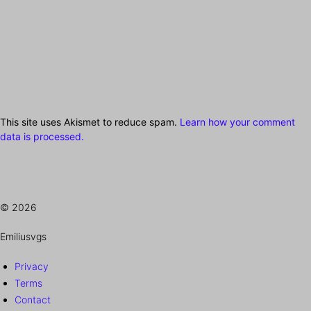
This site uses Akismet to reduce spam.
Learn how your comment
data is processed.
© 2026
Emiliusvgs
Privacy
Terms
Contact