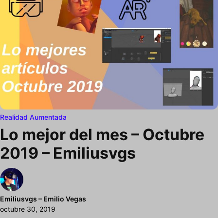
Realidad Aumentada
Lo mejor del mes – Octubre
2019 – Emiliusvgs
Emiliusvgs – Emilio Vegas
octubre 30, 2019