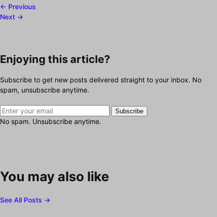
← Previous
Next →
Enjoying this article?
Subscribe to get new posts delivered straight to your inbox. No
spam, unsubscribe anytime.
Subscribe
No spam. Unsubscribe anytime.
You may also like
See All Posts →