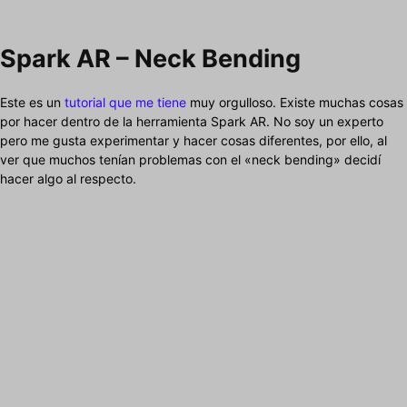
Spark AR – Neck Bending
Este es un
tutorial que me tiene
muy orgulloso. Existe muchas cosas
por hacer dentro de la herramienta Spark AR. No soy un experto
pero me gusta experimentar y hacer cosas diferentes, por ello, al
ver que muchos tenían problemas con el «neck bending» decidí
hacer algo al respecto.