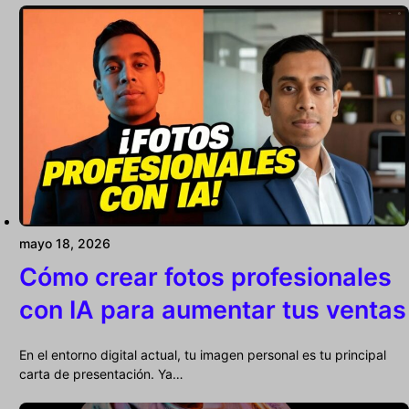
mayo 18, 2026
Cómo crear fotos profesionales
con IA para aumentar tus ventas
En el entorno digital actual, tu imagen personal es tu principal
carta de presentación. Ya…