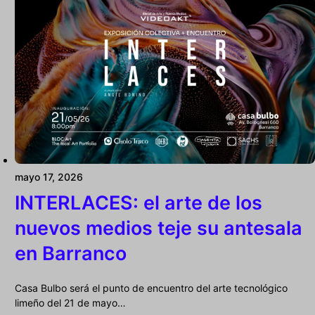
mayo 17, 2026
INTERLACES: el arte de los
nuevos medios teje su antesala
en Barranco
Casa Bulbo será el punto de encuentro del arte tecnológico
limeño del 21 de mayo…