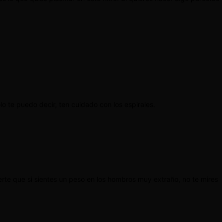
lo te puedo decir, ten cuidado con los espirales.
rte que si sientes un peso en los hombros muy extraño, no te mires