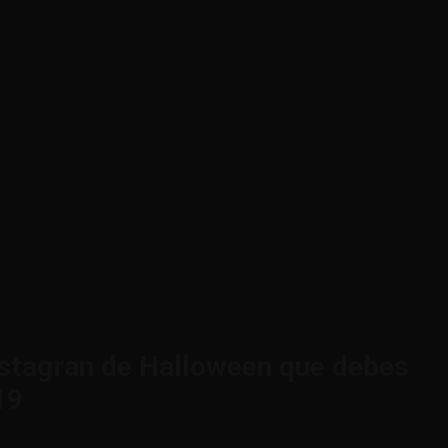
Instagran de Halloween que debes
19