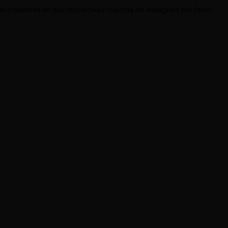
os creadores en sus respectivas cuentas de instagram por favor.