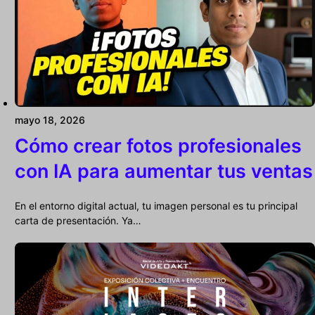
mayo 18, 2026
Cómo crear fotos profesionales
con IA para aumentar tus ventas
En el entorno digital actual, tu imagen personal es tu principal
carta de presentación. Ya…