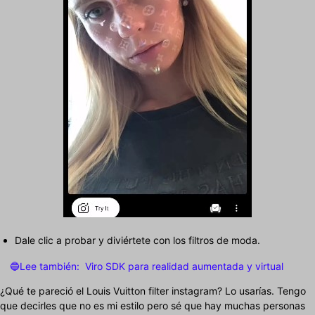
Dale clic a probar y diviértete con los filtros de moda.
🔵Lee también:
Viro SDK para realidad aumentada y virtual
¿Qué te pareció el Louis Vuitton filter instagram? Lo usarías. Tengo
que decirles que no es mi estilo pero sé que hay muchas personas