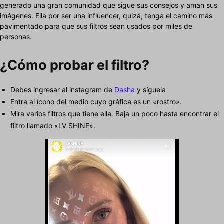
generado una gran comunidad que sigue sus consejos y aman sus
imágenes. Ella por ser una influencer, quizá, tenga el camino más
pavimentado para que sus filtros sean usados por miles de
personas.
¿Cómo probar el filtro?
Debes ingresar al instagram de
Dasha
y síguela
Entra al ícono del medio cuyo gráfica es un «rostro».
Mira varios filtros que tiene ella. Baja un poco hasta encontrar el
filtro llamado «LV SHINE».