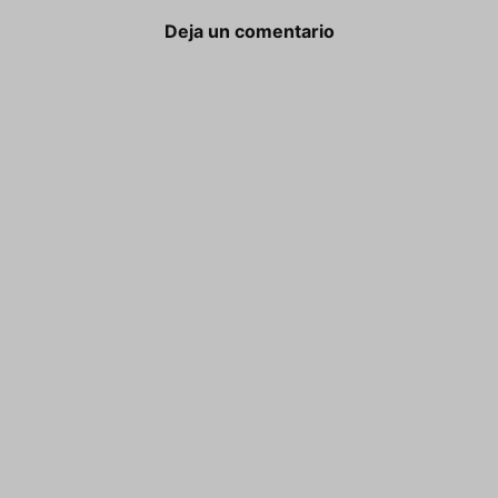
Deja un comentario