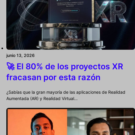
junio 13, 2026
🚀 El 80% de los proyectos XR
fracasan por esta razón
¿Sabías que la gran mayoría de las aplicaciones de Realidad
Aumentada (AR) y Realidad Virtual…