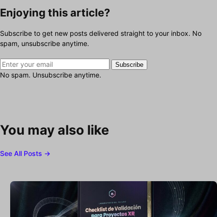
Enjoying this article?
Subscribe to get new posts delivered straight to your inbox. No
spam, unsubscribe anytime.
Subscribe
No spam. Unsubscribe anytime.
You may also like
See All Posts →