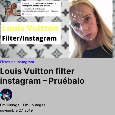
Filtros de Instagram
Louis Vuitton filter
instagram – Pruébalo
Emiliusvgs – Emilio Vegas
noviembre 27, 2019