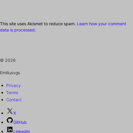
This site uses Akismet to reduce spam.
Learn how your comment
data is processed.
© 2026
Emiliusvgs
Privacy
Terms
Contact
X
GitHub
LinkedIn