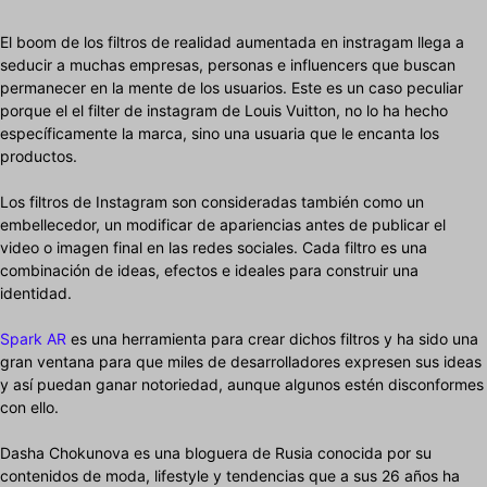
El boom de los filtros de realidad aumentada en instragam llega a
seducir a muchas empresas, personas e influencers que buscan
permanecer en la mente de los usuarios. Este es un caso peculiar
porque el el filter de instagram de Louis Vuitton, no lo ha hecho
específicamente la marca, sino una usuaria que le encanta los
productos.
Los filtros de Instagram son consideradas también como un
embellecedor, un modificar de apariencias antes de publicar el
video o imagen final en las redes sociales. Cada filtro es una
combinación de ideas, efectos e ideales para construir una
identidad.
Spark AR
es una herramienta para crear dichos filtros y ha sido una
gran ventana para que miles de desarrolladores expresen sus ideas
y así puedan ganar notoriedad, aunque algunos estén disconformes
con ello.
Dasha Chokunova es una bloguera de Rusia conocida por su
contenidos de moda, lifestyle y tendencias que a sus 26 años ha