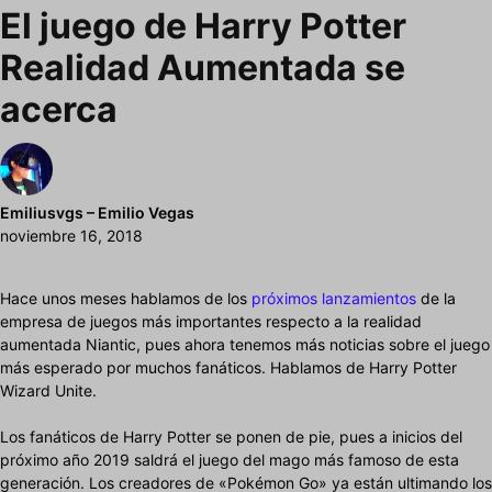
El juego de Harry Potter
Realidad Aumentada se
acerca
Emiliusvgs – Emilio Vegas
noviembre 16, 2018
Hace unos meses hablamos de los
próximos lanzamientos
de la
empresa de juegos más importantes respecto a la realidad
aumentada Niantic, pues ahora tenemos más noticias sobre el juego
más esperado por muchos fanáticos. Hablamos de Harry Potter
Wizard Unite.
Los fanáticos de Harry Potter se ponen de pie, pues a inicios del
próximo año 2019 saldrá el juego del mago más famoso de esta
generación. Los creadores de «Pokémon Go» ya están ultimando los