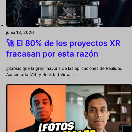
junio 13, 2026
🚀 El 80% de los proyectos XR
fracasan por esta razón
¿Sabías que la gran mayoría de las aplicaciones de Realidad
Aumentada (AR) y Realidad Virtual…