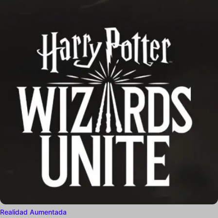
Realidad Aumentada