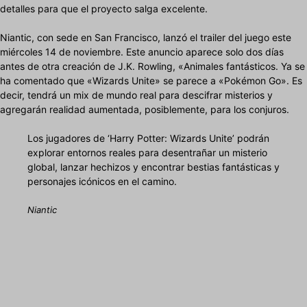
detalles para que el proyecto salga excelente.
Niantic, con sede en San Francisco, lanzó el trailer del juego este
miércoles 14 de noviembre. Este anuncio aparece solo dos días
antes de otra creación de J.K. Rowling, «Animales fantásticos. Ya se
ha comentado que «Wizards Unite» se parece a «Pokémon Go». Es
decir, tendrá un mix de mundo real para descifrar misterios y
agregarán realidad aumentada, posiblemente, para los conjuros.
Los jugadores de ‘Harry Potter: Wizards Unite’ podrán
explorar entornos reales para desentrañar un misterio
global, lanzar hechizos y encontrar bestias fantásticas y
personajes icónicos en el camino.
Niantic