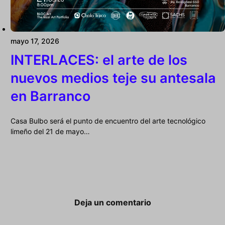
mayo 17, 2026
INTERLACES: el arte de los
nuevos medios teje su antesala
en Barranco
Casa Bulbo será el punto de encuentro del arte tecnológico
limeño del 21 de mayo…
Deja un comentario