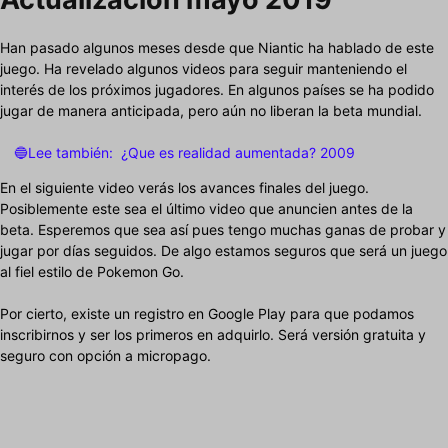
Han pasado algunos meses desde que Niantic ha hablado de este
juego. Ha revelado algunos videos para seguir manteniendo el
interés de los próximos jugadores. En algunos países se ha podido
jugar de manera anticipada, pero aún no liberan la beta mundial.
🔵Lee también:
¿Que es realidad aumentada? 2009
En el siguiente video verás los avances finales del juego.
Posiblemente este sea el último video que anuncien antes de la
beta. Esperemos que sea así pues tengo muchas ganas de probar y
jugar por días seguidos. De algo estamos seguros que será un juego
al fiel estilo de Pokemon Go.
Por cierto, existe un registro en Google Play para que podamos
inscribirnos y ser los primeros en adquirlo. Será versión gratuita y
seguro con opción a micropago.