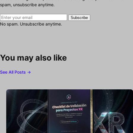
spam, unsubscribe anytime.
Subscribe
No spam. Unsubscribe anytime.
You may also like
See All Posts →