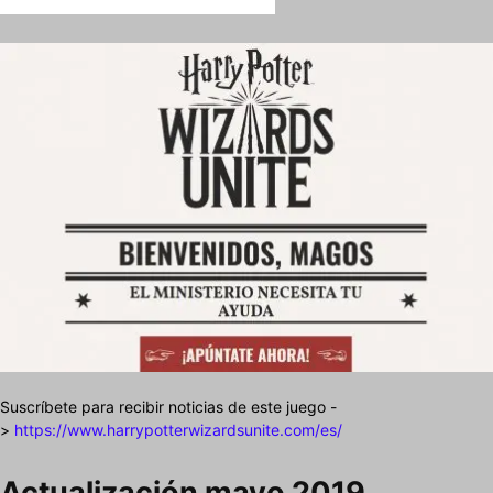
Suscríbete para recibir noticias de este juego -
>
https://www.harrypotterwizardsunite.com/es/
Actualización mayo 2019