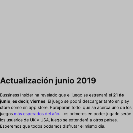
Actualización junio 2019
Bussiness Insider ha revelado que el juego se estrenará el
21 de
junio, es decir, viernes
. El juego se podrá descargar tanto en play
store como en app store. Ppreparen todo, que se acerca uno de los
juegos
más esperados del año
. Los primeros en poder jugarlo serán
los usuarios de UK y USA, luego se extenderá a otros países.
Esperemos que todos podamos disfrutar el mismo día.