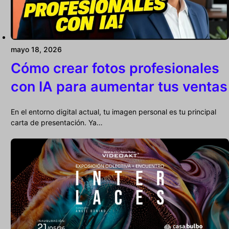
mayo 18, 2026
Cómo crear fotos profesionales
con IA para aumentar tus ventas
En el entorno digital actual, tu imagen personal es tu principal
carta de presentación. Ya…