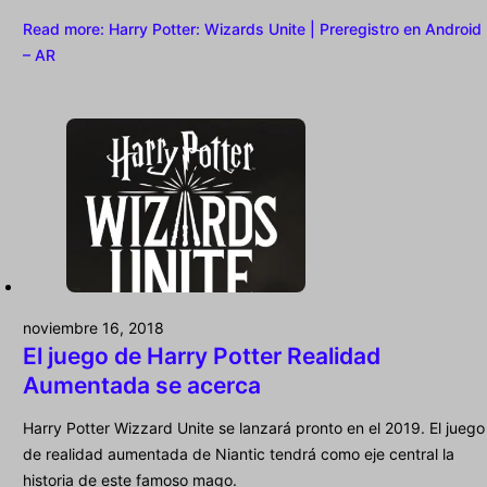
Read more
: Harry Potter: Wizards Unite | Preregistro en Android
– AR
noviembre 16, 2018
El juego de Harry Potter Realidad
Aumentada se acerca
Harry Potter Wizzard Unite se lanzará pronto en el 2019. El juego
de realidad aumentada de Niantic tendrá como eje central la
historia de este famoso mago.