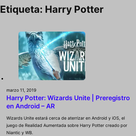
Etiqueta:
Harry Potter
marzo 11, 2019
Harry Potter: Wizards Unite | Preregistro
en Android – AR
Wizards Unite estará cerca de aterrizar en Android y iOS, el
juego de Realidad Aumentada sobre Harry Potter creado por
Niantic y WB.