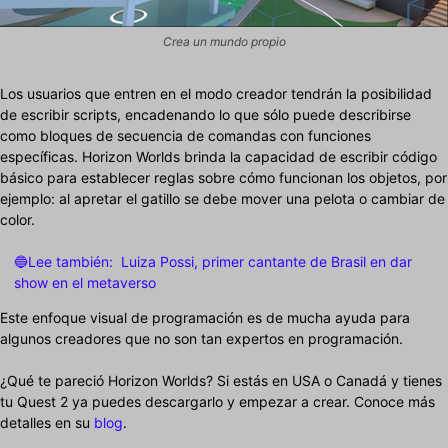
Crea un mundo propio
Los usuarios que entren en el modo creador tendrán la posibilidad
de escribir scripts, encadenando lo que sólo puede describirse
como bloques de secuencia de comandas con funciones
específicas. Horizon Worlds brinda la capacidad de escribir código
básico para establecer reglas sobre cómo funcionan los objetos, por
ejemplo: al apretar el gatillo se debe mover una pelota o cambiar de
color.
🔵Lee también:
Luiza Possi, primer cantante de Brasil en dar
show en el metaverso
Este enfoque visual de programación es de mucha ayuda para
algunos creadores que no son tan expertos en programación.
¿Qué te pareció Horizon Worlds? Si estás en USA o Canadá y tienes
tu Quest 2 ya puedes descargarlo y empezar a crear. Conoce más
detalles en su
blog
.