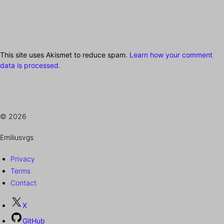
This site uses Akismet to reduce spam.
Learn how your comment
data is processed.
© 2026
Emiliusvgs
Privacy
Terms
Contact
X
GitHub