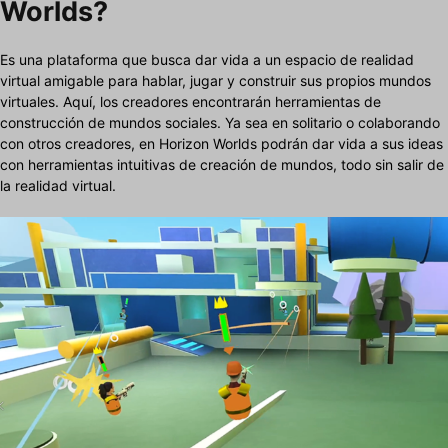
Worlds?
Es una plataforma que busca dar vida a un espacio de realidad
virtual amigable para hablar, jugar y construir sus propios mundos
virtuales. Aquí, los creadores encontrarán herramientas de
construcción de mundos sociales. Ya sea en solitario o colaborando
con otros creadores, en Horizon Worlds podrán dar vida a sus ideas
con herramientas intuitivas de creación de mundos, todo sin salir de
la realidad virtual.