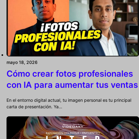
mayo 18, 2026
Cómo crear fotos profesionales
con IA para aumentar tus ventas
En el entorno digital actual, tu imagen personal es tu principal
carta de presentación. Ya…