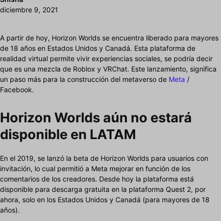
diciembre 9, 2021
A partir de hoy, Horizon Worlds se encuentra liberado para mayores
de 18 años en Estados Unidos y Canadá. Esta plataforma de
realidad virtual permite vivir experiencias sociales, se podría decir
que es una mezcla de Roblox y VRChat. Este lanzamiento, significa
un paso más para la construcción del metaverso de
Meta
/
Facebook.
Horizon Worlds aún no estará
disponible en LATAM
En el 2019, se lanzó la beta de Horizon Worlds para usuarios con
invitación, lo cual permitió a Meta mejorar en función de los
comentarios de los creadores. Desde hoy la plataforma está
disponible para descarga gratuita en la plataforma Quest 2, por
ahora, solo en los Estados Unidos y Canadá (para mayores de 18
años).