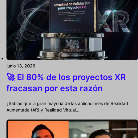
junio 13, 2026
🚀 El 80% de los proyectos XR
fracasan por esta razón
¿Sabías que la gran mayoría de las aplicaciones de Realidad
Aumentada (AR) y Realidad Virtual…