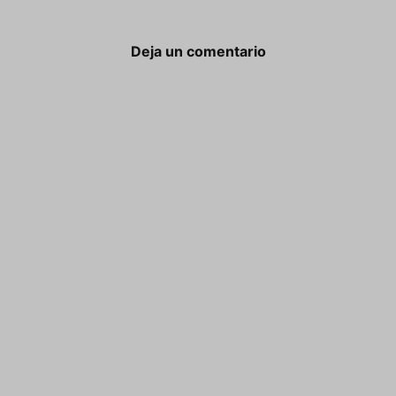
Deja un comentario