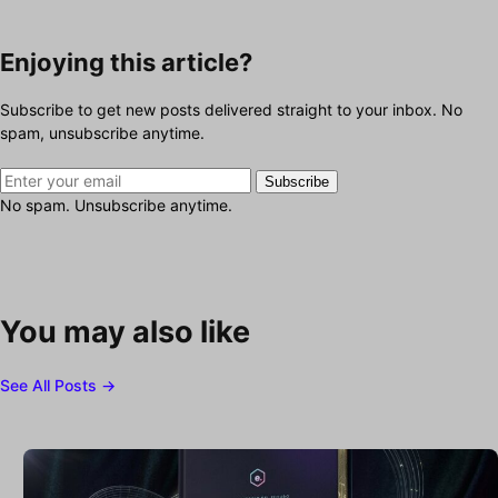
Enjoying this article?
Subscribe to get new posts delivered straight to your inbox. No
spam, unsubscribe anytime.
Subscribe
No spam. Unsubscribe anytime.
You may also like
See All Posts →