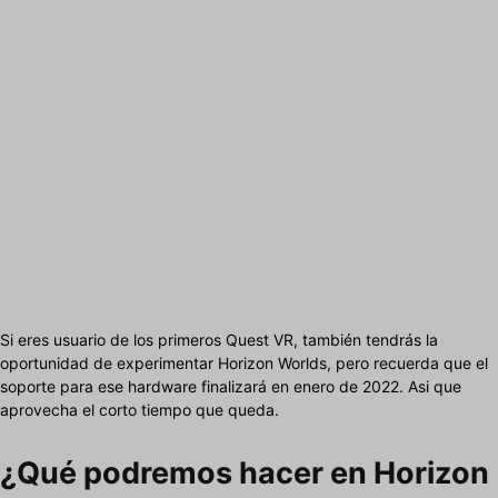
Si eres usuario de los primeros Quest VR, también tendrás la
oportunidad de experimentar Horizon Worlds, pero recuerda que el
soporte para ese hardware finalizará en enero de 2022. Asi que
aprovecha el corto tiempo que queda.
¿Qué podremos hacer en Horizon