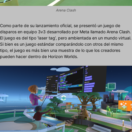
Arena Clash
Como parte de su lanzamiento oficial, se presentó un juego de
disparos en equipo 3v3 desarrollado por Meta llamado Arena Clash.
El juego es del tipo ‘laser tag’, pero ambientada en un mundo virtual.
Si bien es un juego estándar comparándolo con otros del mismo
tipo, el juego es más bien una muestra de lo que los creadores
pueden hacer dentro de Horizon Worlds.