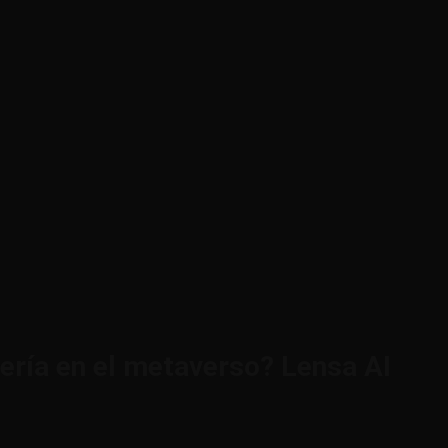
ría en el metaverso? Lensa AI