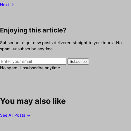
Next →
Enjoying this article?
Subscribe to get new posts delivered straight to your inbox. No
spam, unsubscribe anytime.
Subscribe
No spam. Unsubscribe anytime.
You may also like
See All Posts →