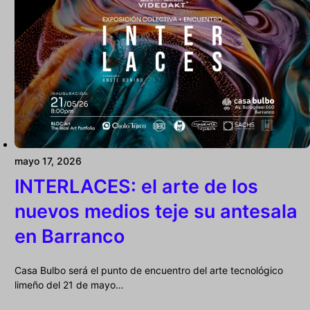
mayo 17, 2026
INTERLACES: el arte de los
nuevos medios teje su antesala
en Barranco
Casa Bulbo será el punto de encuentro del arte tecnológico
limeño del 21 de mayo…