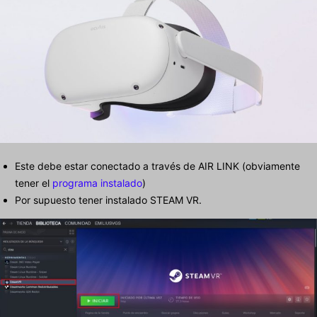
Este debe estar conectado a través de AIR LINK (obviamente
tener el
programa instalado
)
Por supuesto tener instalado STEAM VR.