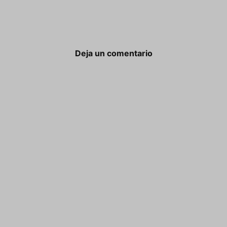
Deja un comentario