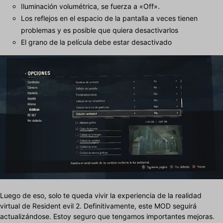
Iluminación volumétrica, se fuerza a «Off».
Los reflejos en el espacio de la pantalla a veces tienen
problemas y es posible que quiera desactivarlos
El grano de la película debe estar desactivado
Luego de eso, solo te queda vivir la experiencia de la realidad
virtual de Resident evil 2. Definitivamente, este MOD seguirá
actualizándose. Estoy seguro que tengamos importantes mejoras.