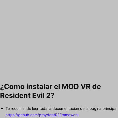
¿Como instalar el MOD VR de
Resident Evil 2?
Te recomiendo leer toda la documentación de la página principal
https://github.com/praydog/REFramework