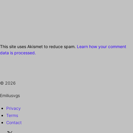
This site uses Akismet to reduce spam.
Learn how your comment
data is processed.
© 2026
Emiliusvgs
Privacy
Terms
Contact