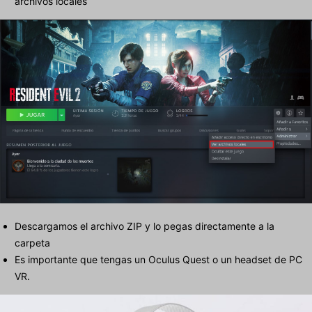
archivos locales
Descargamos el archivo ZIP y lo pegas directamente a la
carpeta
Es importante que tengas un Oculus Quest o un headset de PC
VR.