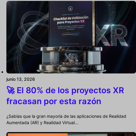
junio 13, 2026
🚀 El 80% de los proyectos XR
fracasan por esta razón
¿Sabías que la gran mayoría de las aplicaciones de Realidad
Aumentada (AR) y Realidad Virtual…