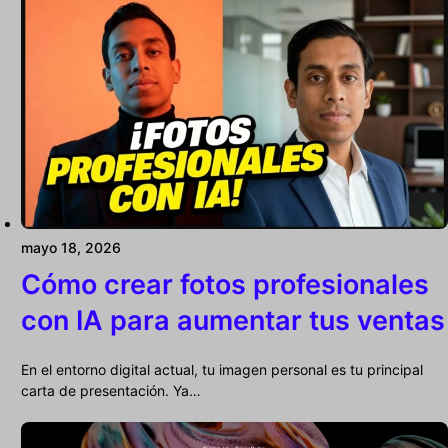
mayo 18, 2026
Cómo crear fotos profesionales
con IA para aumentar tus ventas
En el entorno digital actual, tu imagen personal es tu principal
carta de presentación. Ya…