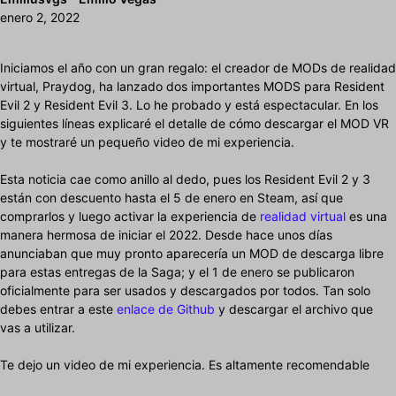
enero 2, 2022
Iniciamos el año con un gran regalo: el creador de MODs de realidad
virtual, Praydog, ha lanzado dos importantes MODS para Resident
Evil 2 y Resident Evil 3. Lo he probado y está espectacular. En los
siguientes líneas explicaré el detalle de cómo descargar el MOD VR
y te mostraré un pequeño video de mi experiencia.
Esta noticia cae como anillo al dedo, pues los Resident Evil 2 y 3
están con descuento hasta el 5 de enero en Steam, así que
comprarlos y luego activar la experiencia de
realidad virtual
es una
manera hermosa de iniciar el 2022. Desde hace unos días
anunciaban que muy pronto aparecería un MOD de descarga libre
para estas entregas de la Saga; y el 1 de enero se publicaron
oficialmente para ser usados y descargados por todos. Tan solo
debes entrar a este
enlace de Github
y descargar el archivo que
vas a utilizar.
Te dejo un video de mi experiencia. Es altamente recomendable