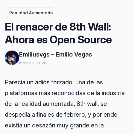
Realidad Aumentada
El renacer de 8th Wall:
Ahora es Open Source
Emiliusvgs – Emilio Vegas
marzo 3, 2026
Parecía un adiós forzado, una de las
plataformas más reconocidas de la industria
de la realidad aumentada, 8th wall, se
despedía a finales de febrero, y por ende
existía un desazón muy grande en la