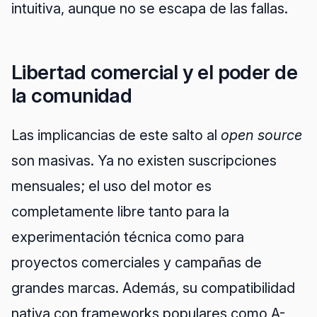
intuitiva, aunque no se escapa de las fallas.
Libertad comercial y el poder de
la comunidad
Las implicancias de este salto al
open source
son masivas. Ya no existen suscripciones
mensuales; el uso del motor es
completamente libre tanto para la
experimentación técnica como para
proyectos comerciales y campañas de
grandes marcas. Además, su compatibilidad
nativa con frameworks populares como A-