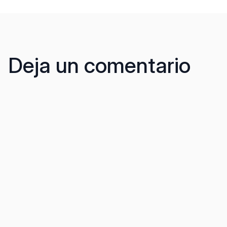
Deja un comentario