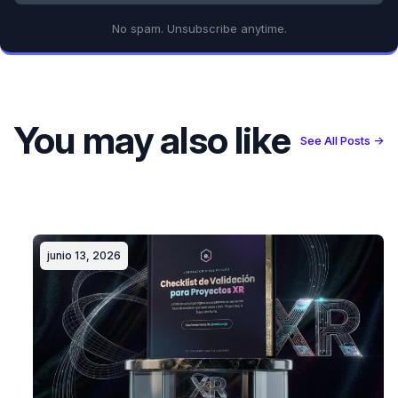
No spam. Unsubscribe anytime.
You may also like
See All Posts →
junio 13, 2026