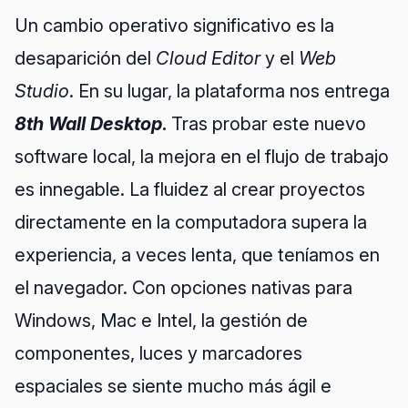
Un cambio operativo significativo es la
desaparición del
Cloud Editor
y el
Web
Studio
. En su lugar, la plataforma nos entrega
8th Wall Desktop
.
Tras probar este nuevo
software local, la mejora en el flujo de trabajo
es innegable. La fluidez al crear proyectos
directamente en la computadora supera la
experiencia, a veces lenta, que teníamos en
el navegador. Con opciones nativas para
Windows, Mac e Intel, la gestión de
componentes, luces y marcadores
espaciales se siente mucho más ágil e