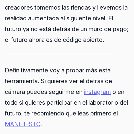
creadores tomemos las riendas y llevemos la
realidad aumentada al siguiente nivel. El
futuro ya no está detrás de un muro de pago;
el futuro ahora es de código abierto.
_________________________________________
Definitivamente voy a probar más esta
herramienta. Si quieres ver el detrás de
cámara puedes seguirme en
instagram
o en
todo si quieres participar en el laboratorio del
futuro, te recomiendo que leas primero el
MANIFIESTO
.