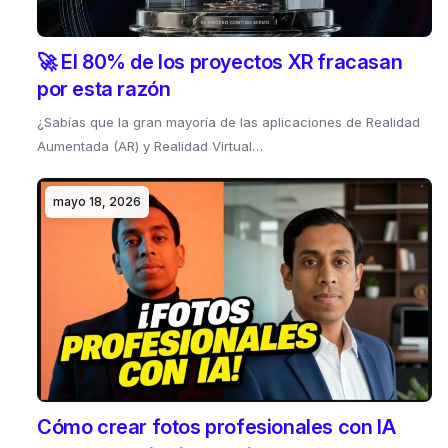
🚀 El 80% de los proyectos XR fracasan
por esta razón
¿Sabías que la gran mayoría de las aplicaciones de Realidad
Aumentada (AR) y Realidad Virtual…
mayo 18, 2026
Cómo crear fotos profesionales con IA