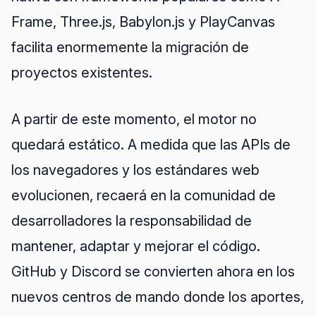
Frame, Three.js, Babylon.js y PlayCanvas
facilita enormemente la migración de
proyectos existentes.
A partir de este momento, el motor no
quedará estático. A medida que las APIs de
los navegadores y los estándares web
evolucionen, recaerá en la comunidad de
desarrolladores la responsabilidad de
mantener, adaptar y mejorar el código.
GitHub y Discord se convierten ahora en los
nuevos centros de mando donde los aportes,