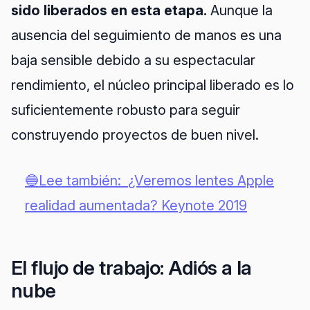
sido liberados en esta etapa.
Aunque la
ausencia del seguimiento de manos es una
baja sensible debido a su espectacular
rendimiento, el núcleo principal liberado es lo
suficientemente robusto para seguir
construyendo proyectos de buen nivel.
🔵Lee también:
¿Veremos lentes Apple
realidad aumentada? Keynote 2019
El flujo de trabajo: Adiós a la
nube