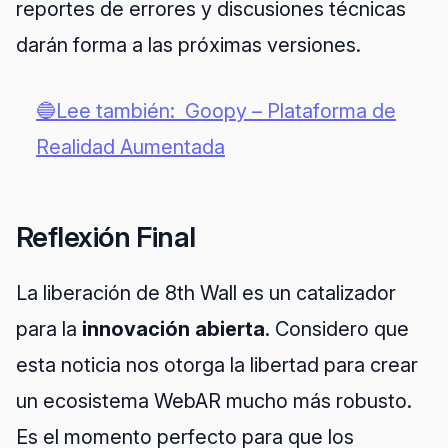
reportes de errores y discusiones técnicas
darán forma a las próximas versiones.
🔵Lee también:
Goopy – Plataforma de
Realidad Aumentada
Reflexión Final
La liberación de 8th Wall es un catalizador
para la
innovación abierta
. Considero que
esta noticia nos otorga la libertad para crear
un ecosistema WebAR mucho más robusto.
Es el momento perfecto para que los