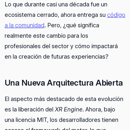
Lo que durante casi una década fue un
ecosistema cerrado, ahora entrega su
código
a la comunidad
. Pero, ¿qué significa
realmente este cambio para los
profesionales del sector y cómo impactará
en la creación de futuras experiencias?
Una Nueva Arquitectura Abierta
El aspecto más destacado de esta evolución
es la liberación del
XR Engine
. Ahora, bajo
una licencia MIT, los desarrolladores tienen