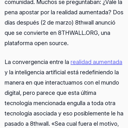
comunidad. Muchos se preguntaban: ¿Vale la
pena apostar por la realidad aumentada? Dos
días después (2 de marzo) 8thwall anunció
que se convierte en 8THWALL.ORG, una
plataforma open source.
La convergencia entre la
realidad aumentada
y la inteligencia artificial está redefiniendo la
manera en que interactuamos con el mundo
digital, pero parece que esta última
tecnología mencionada engulla a toda otra
tecnología asociada y eso posiblemente le ha
pasado a 8thwall. «Sea cual fuera el motivo,