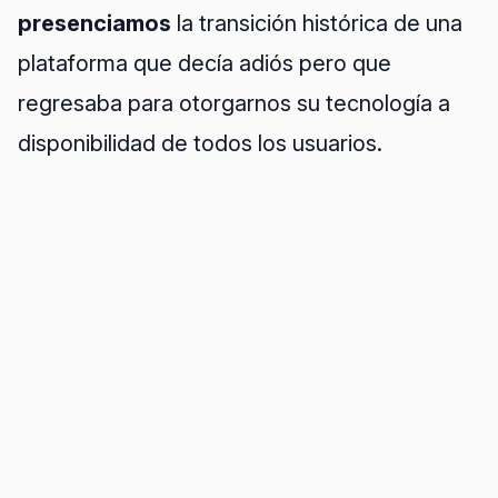
presenciamos
la transición histórica de una
plataforma que decía adiós pero que
regresaba para otorgarnos su tecnología a
disponibilidad de todos los usuarios.