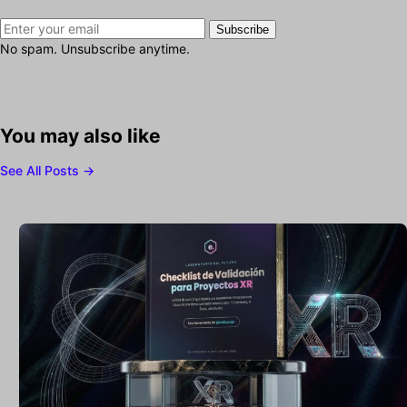
Subscribe
No spam. Unsubscribe anytime.
You may also like
See All Posts →