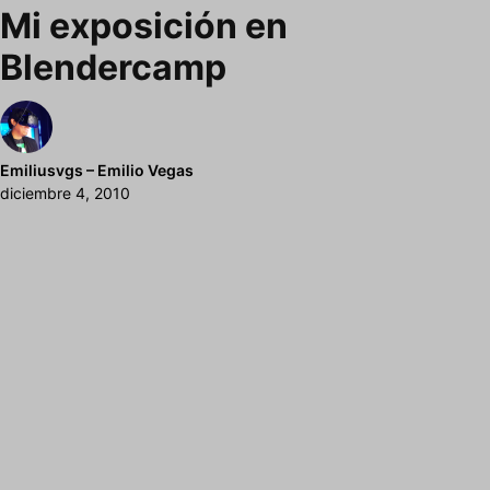
Mi exposición en
Blendercamp
Emiliusvgs – Emilio Vegas
diciembre 4, 2010