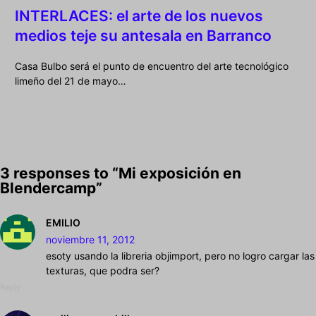
INTERLACES: el arte de los nuevos
medios teje su antesala en Barranco
Casa Bulbo será el punto de encuentro del arte tecnológico
limeño del 21 de mayo…
3 responses to “Mi exposición en
Blendercamp”
EMILIO
noviembre 11, 2012
esoty usando la libreria objimport, pero no logro cargar las
texturas, que podra ser?
Reply