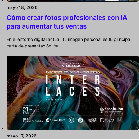
mayo 18, 2026
Cómo crear fotos profesionales con IA
para aumentar tus ventas
En el entorno digital actual, tu imagen personal es tu principal
carta de presentación. Ya…
mayo 17, 2026