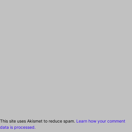
This site uses Akismet to reduce spam.
Learn how your comment
data is processed.