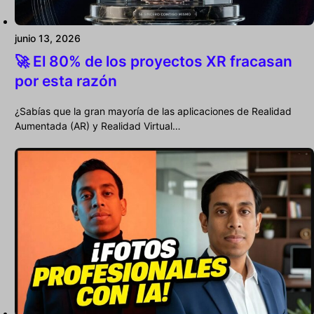
junio 13, 2026
🚀 El 80% de los proyectos XR fracasan
por esta razón
¿Sabías que la gran mayoría de las aplicaciones de Realidad
Aumentada (AR) y Realidad Virtual…