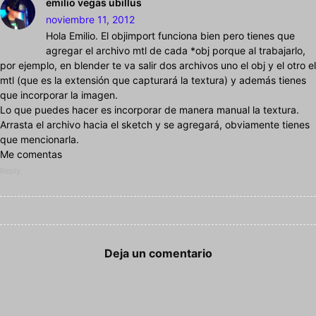
emilio vegas ubillus
noviembre 11, 2012
Hola Emilio. El objimport funciona bien pero tienes que
agregar el archivo mtl de cada *obj porque al trabajarlo,
por ejemplo, en blender te va salir dos archivos uno el obj y el otro el
mtl (que es la extensión que capturará la textura) y además tienes
que incorporar la imagen.
Lo que puedes hacer es incorporar de manera manual la textura.
Arrasta el archivo hacia el sketch y se agregará, obviamente tienes
que mencionarla.
Me comentas
Reply
Deja un comentario