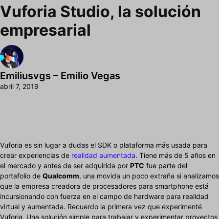
Vuforia Studio, la solución
empresarial
Emiliusvgs – Emilio Vegas
abril 7, 2019
Vuforia es sin lugar a dudas el SDK o plataforma más usada para
crear experiencias de
realidad aumentada
. Tiene más de 5 años en
el mercado y antes de ser adquirida por
PTC
fue parte del
portafolio de
Qualcomm
, una movida un poco extraña si analizamos
que la empresa creadora de procesadores para smartphone está
incursionando con fuerza en el campo de hardware para realidad
virtual y aumentada. Recuerdo la primera vez que experimenté
Vuforia. Una solución simple para trabajar y experimentar proyectos