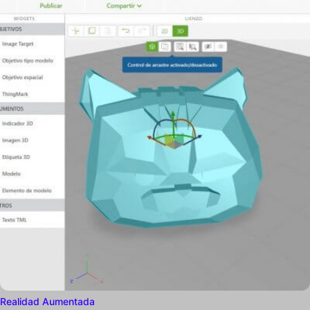
Realidad Aumentada