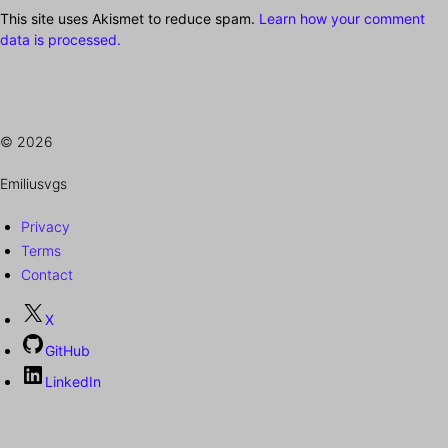
This site uses Akismet to reduce spam.
Learn how your comment
data is processed.
© 2026
Emiliusvgs
Privacy
Terms
Contact
X
GitHub
LinkedIn