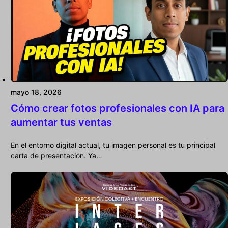
mayo 18, 2026
Cómo crear fotos profesionales con IA para
aumentar tus ventas
En el entorno digital actual, tu imagen personal es tu principal
carta de presentación. Ya…