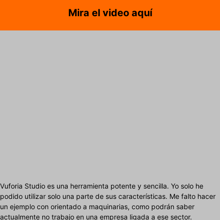
Mira el video aquí
Vuforia Studio es una herramienta potente y sencilla. Yo solo he
podido utilizar solo una parte de sus características. Me falto hacer
un ejemplo con orientado a maquinarias, como podrán saber
actualmente no trabajo en una empresa ligada a ese sector.