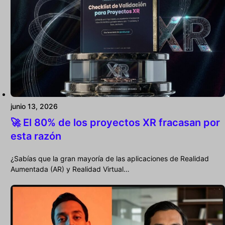
junio 13, 2026
🚀 El 80% de los proyectos XR fracasan por
esta razón
¿Sabías que la gran mayoría de las aplicaciones de Realidad
Aumentada (AR) y Realidad Virtual…