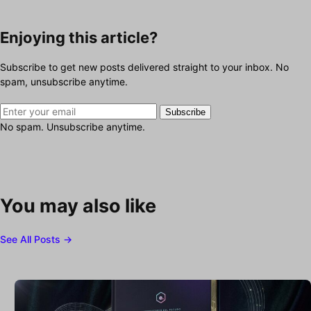
Enjoying this article?
Subscribe to get new posts delivered straight to your inbox. No
spam, unsubscribe anytime.
Subscribe
No spam. Unsubscribe anytime.
You may also like
See All Posts →