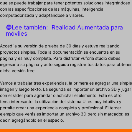
que se puede trabajar para tener potentes soluciones integrándose
con las especificaciones de las máquinas, inteligencia
computadorizada y adaptándose a visores.
🔵Lee también:
Realidad Aumentada para
móviles
Accedí a su versión de prueba de 30 días y estuve realizando
proyectos simples. Toda la documentación se encuentra en su
página y es muy completa. Para disfrutar vuforia studio debes
ingresar a su página y acto seguido registrar tus datos para obtener
dicha versión free.
Vamos a trabajar tres experiencias, la primera es agregar una simple
imagen y luego texto. La segunda es importar un archivo 3D y jugar
con el slider para agrandar o achichar el elemento. Este es otro
tema interesante, la utilización del sistema UI es muy intuitivo y
permite crear una experiencia completa y profesional. El tercer
ejemplo que verás es importar un archivo 3D pero sin marcador, es
decir, agregándolo en el espacio.