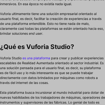
inmersivos. En esa época no existía nada igual.
Vuforia ultimamente tiene una solución empresarial orientado al
usuario final, es decir, facilitar la creación de experiencias a través
de una plataforma entendible. Esto no tiene nada de malo,
claramente casi todas las plataformas se están orientado hacia eso,
brindar soluciones
end user
.
¿Qué es Vuforia Studio?
Vuforia Studio
es una plataforma
para crear y publicar experiencias
escalables de Realidad Aumentada orientado al sector industrial. Es
una solución pensada para el usuario final, es decir, su plataforma
es de fácil uso y lo más interesante es que se puede trabajar
directamente con datos brindados por máquinas como robots a
través del internet de las cosas.
Esta plataforma busca incursionar al mundo industrial para dotar de
nuevas habilidades de los trabajadores de máquinas, operadores de
instrumentos y supervisores de las fábricas. Lo genial de todo es