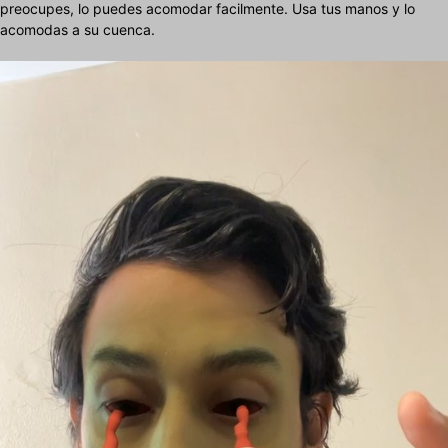
preocupes, lo puedes acomodar facilmente. Usa tus manos y lo
acomodas a su cuenca.