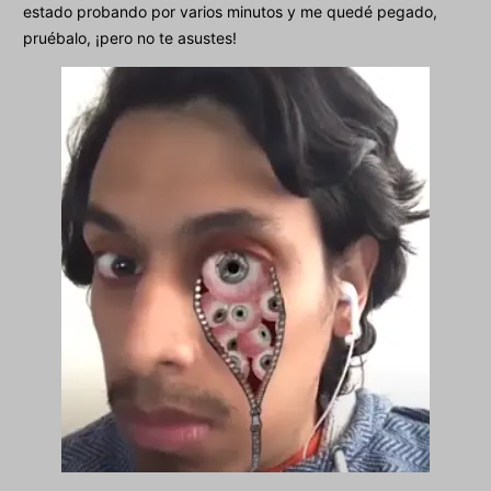
estado probando por varios minutos y me quedé pegado,
pruébalo, ¡pero no te asustes!