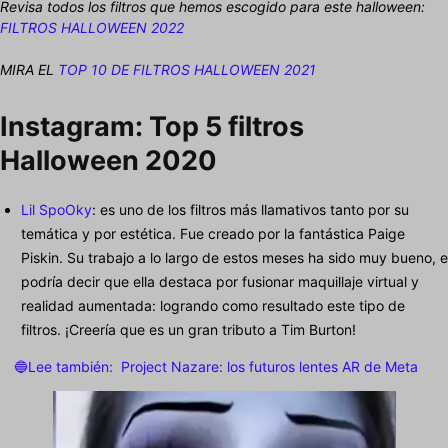
Revisa todos los filtros que hemos escogido para este halloween:
FILTROS HALLOWEEN 2022
MIRA EL
TOP 10 DE FILTROS HALLOWEEN 2021
Instagram: Top 5 filtros
Halloween 2020
Lil SpoOky
: es uno de los filtros más llamativos tanto por su
temática y por estética. Fue creado por la fantástica Paige
Piskin. Su trabajo a lo largo de estos meses ha sido muy bueno, e
podría decir que ella destaca por fusionar maquillaje virtual y
realidad aumentada: logrando como resultado este tipo de
filtros. ¡Creería que es un gran tributo a Tim Burton!
🔵Lee también:
Project Nazare: los futuros lentes AR de Meta