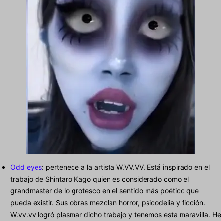
Odd eyes
: pertenece a la artista W.VV.VV. Está inspirado en el
trabajo de Shintaro Kago quien es considerado como el
grandmaster de lo grotesco en el sentido más poético que
pueda existir. Sus obras mezclan horror, psicodelia y ficción.
W.vv.vv logró plasmar dicho trabajo y tenemos esta maravilla. He