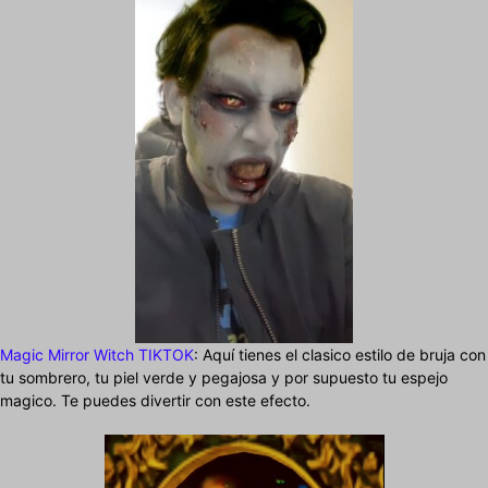
Magic Mirror Witch TIKTOK
: Aquí tienes el clasico estilo de bruja con
tu sombrero, tu piel verde y pegajosa y por supuesto tu espejo
magico. Te puedes divertir con este efecto.