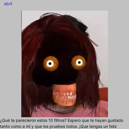
abril
¿Qué te parecieron estos 10 filtros? Espero que te hayan gustado
tanto como a mí y que los pruebes todos. ¡Que tengas un feliz