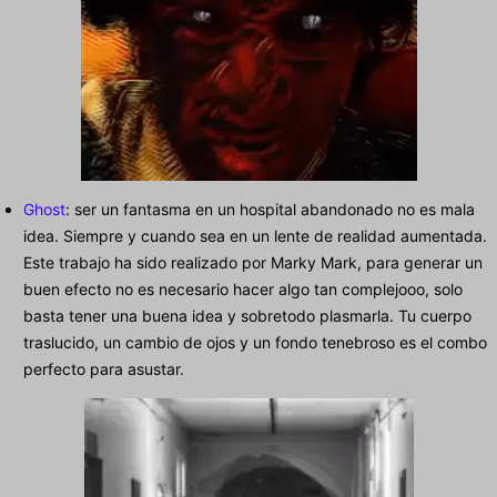
Ghost
: ser un fantasma en un hospital abandonado no es mala
idea. Siempre y cuando sea en un lente de realidad aumentada.
Este trabajo ha sido realizado por Marky Mark, para generar un
buen efecto no es necesario hacer algo tan complejooo, solo
basta tener una buena idea y sobretodo plasmarla. Tu cuerpo
traslucido, un cambio de ojos y un fondo tenebroso es el combo
perfecto para asustar.