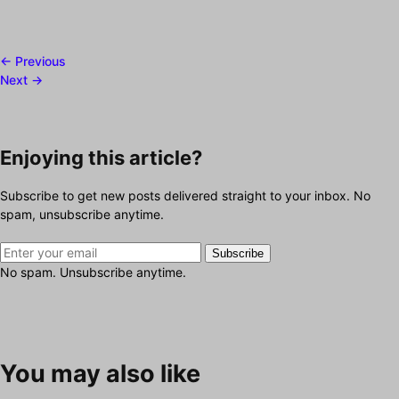
← Previous
Next →
Enjoying this article?
Subscribe to get new posts delivered straight to your inbox. No
spam, unsubscribe anytime.
Subscribe
No spam. Unsubscribe anytime.
You may also like