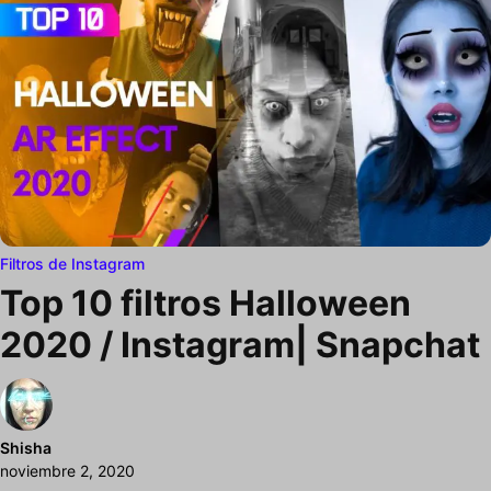
Filtros de Instagram
Top 10 filtros Halloween
2020 / Instagram| Snapchat
Shisha
noviembre 2, 2020