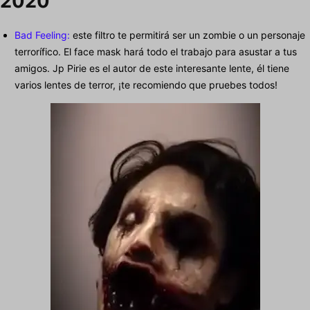
2020
Bad Feeling:
este filtro te permitirá ser un zombie o un personaje
terrorífico. El face mask hará todo el trabajo para asustar a tus
amigos. Jp Pirie es el autor de este interesante lente, él tiene
varios lentes de terror, ¡te recomiendo que pruebes todos!