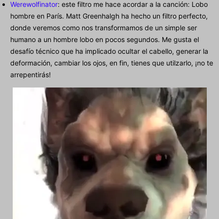
Werewolfinator
: este filtro me hace acordar a la canción: Lobo
hombre en París. Matt Greenhalgh ha hecho un filtro perfecto,
donde veremos como nos transformamos de un simple ser
humano a un hombre lobo en pocos segundos. Me gusta el
desafío técnico que ha implicado ocultar el cabello, generar la
deformación, cambiar los ojos, en fin, tienes que utilzarlo, ¡no te
arrepentirás!