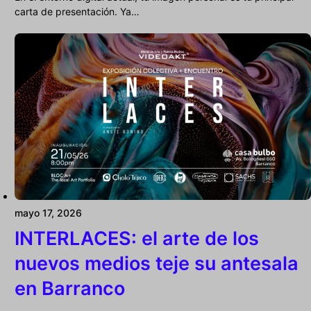
carta de presentación. Ya…
mayo 17, 2026
INTERLACES: el arte de los
nuevos medios teje su antesala
en Barranco