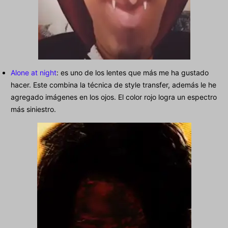
Alone at night
: es uno de los lentes que más me ha gustado
hacer. Este combina la técnica de style transfer, además le he
agregado imágenes en los ojos. El color rojo logra un espectro
más siniestro.