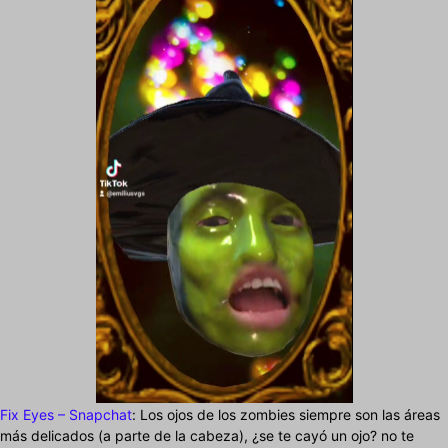
Fix Eyes – Snapchat
: Los ojos de los zombies siempre son las áreas
más delicados (a parte de la cabeza), ¿se te cayó un ojo? no te