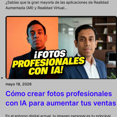
¿Sabías que la gran mayoría de las aplicaciones de Realidad
Aumentada (AR) y Realidad Virtual…
mayo 18, 2026
Cómo crear fotos profesionales
con IA para aumentar tus ventas
En el entorno digital actual, tu imagen personal es tu principal