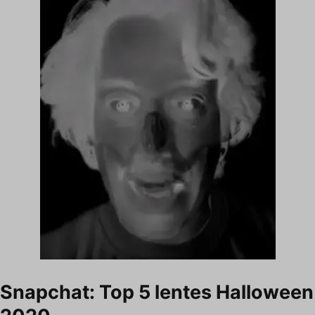
Snapchat: Top 5 lentes Halloween