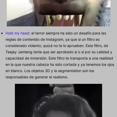
Hold my head
: el terror siempre ha sido un desafío para las
reglas de contenido de Instagram, ya que si un filtro es
considerado violento, quizá no te lo aprueben. Este filtro, de
Teejay Jamlang tenía que ser aprobado sí o sí por su calidad y
capacidad de inmersión. Este filtro te transporta a una realidad
en la que nuestra cabeza ha sido cortada y ya tenemos los ojos
en blanco. Los objetos 3D y la segmentation son los
responsables de generar el realismo.