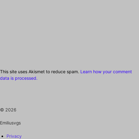
This site uses Akismet to reduce spam.
Learn how your comment
data is processed.
© 2026
Emiliusvgs
Privacy