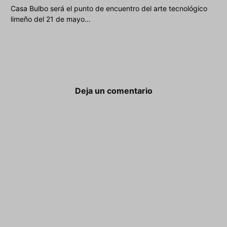
Casa Bulbo será el punto de encuentro del arte tecnológico
limeño del 21 de mayo…
Deja un comentario