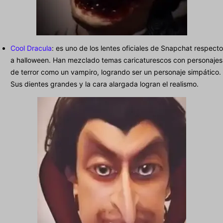
Cool Dracula
: es uno de los lentes oficiales de Snapchat respecto
a halloween. Han mezclado temas caricaturescos con personajes
de terror como un vampiro, logrando ser un personaje simpático.
Sus dientes grandes y la cara alargada logran el realismo.