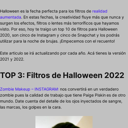
Halloween es la fecha perfecta para los filtros de
realidad
aumentada
. En estas fechas, la creatividad fluye más que nunca y
surgen los efectos, filtros o lentes más terroríficos que hayamos
visto. Por eso, hoy te traigo un top 10 de filtros para Halloween
2020, son cinco de Instagram y cinco de Snapchat y los podrás
utilizar para la noche de brujas. ¡Empecemos con el recuento!
Este articulo se irá actualizando por cada año. Acá tienes la versión
2021 y 2022.
TOP 3: Filtros de Halloween 2022
Zombie Makeup – INSTAGRAM:
nos convertirá en un verdadero
zombie pues la calidad de trabajo que tiene Paige Piskin
es de otro
mundo. Date cuenta del detalle de los ojos inyectados de sangre,
las marcas, los golpes en la cara.