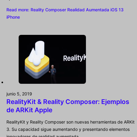
Read more
: Reality Composer Realidad Aumentada iOS 13
iPhone
junio 5, 2019
RealityKit & Reality Composer: Ejemplos
de ARKit Apple
RealityKit y Reality Composer son nuevas herramientas de ARKit
3. Su capacidad sigue aumentando y presentando elementos
innovadores de realidad aumentada.