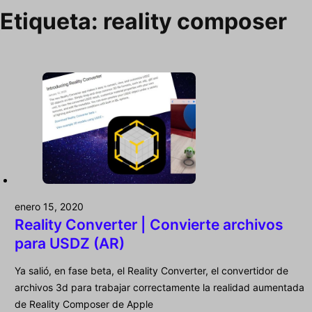
Etiqueta:
reality composer
enero 15, 2020
Reality Converter | Convierte archivos
para USDZ (AR)
Ya salió, en fase beta, el Reality Converter, el convertidor de
archivos 3d para trabajar correctamente la realidad aumentada
de Reality Composer de Apple