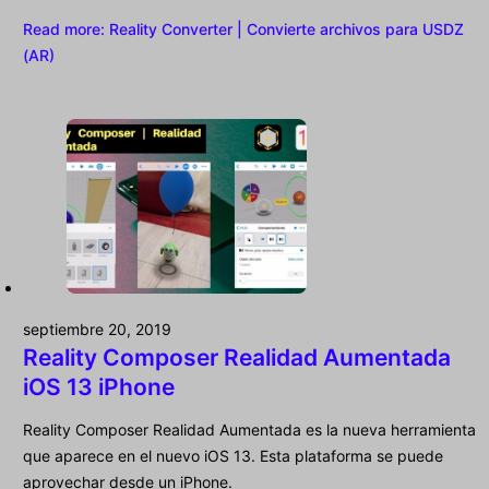
Read more
: Reality Converter | Convierte archivos para USDZ
(AR)
septiembre 20, 2019
Reality Composer Realidad Aumentada
iOS 13 iPhone
Reality Composer Realidad Aumentada es la nueva herramienta
que aparece en el nuevo iOS 13. Esta plataforma se puede
aprovechar desde un iPhone.