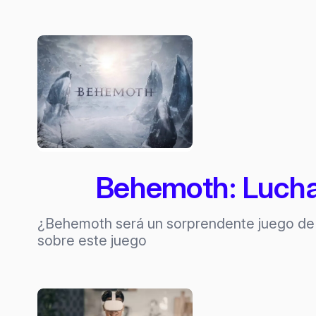
Behemoth: Lucha 
¿Behemoth será un sorprendente juego de 
sobre este juego