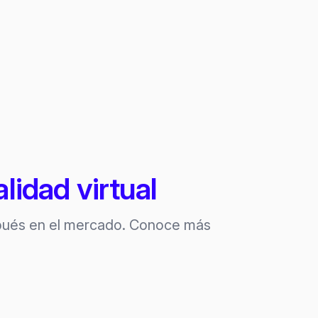
idad virtual
spués en el mercado. Conoce más