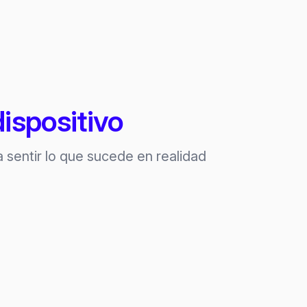
dispositivo
 sentir lo que sucede en realidad