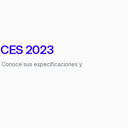
 – CES 2023
. Conoce sus especificaciones y