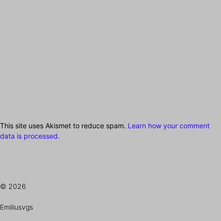
This site uses Akismet to reduce spam.
Learn how your comment
data is processed.
© 2026
Emiliusvgs