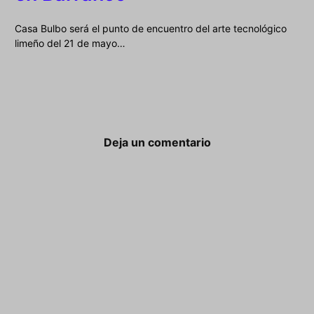
Casa Bulbo será el punto de encuentro del arte tecnológico
limeño del 21 de mayo…
Deja un comentario