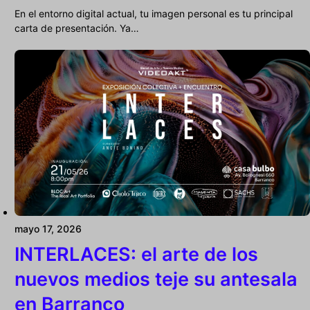
En el entorno digital actual, tu imagen personal es tu principal
carta de presentación. Ya…
mayo 17, 2026
INTERLACES: el arte de los
nuevos medios teje su antesala
en Barranco