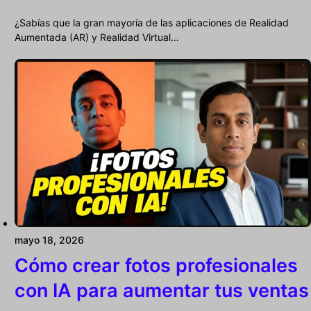
¿Sabías que la gran mayoría de las aplicaciones de Realidad
Aumentada (AR) y Realidad Virtual…
mayo 18, 2026
Cómo crear fotos profesionales
con IA para aumentar tus ventas