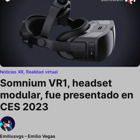
Noticias XR
,
Realidad virtual
Somnium VR1, headset
modular, fue presentado en
CES 2023
Emiliusvgs – Emilio Vegas