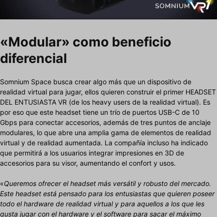
«Modular» como beneficio
diferencial
Somnium Space busca crear algo más que un dispositivo de
realidad virtual para jugar, ellos quieren construir el primer HEADSET
DEL ENTUSIASTA VR (de los heavy users de la realidad virtual). Es
por eso que este headset tiene un trío de puertos USB-C de 10
Gbps para conectar accesorios, además de tres puntos de anclaje
modulares, lo que abre una amplia gama de elementos de realidad
virtual y de realidad aumentada. La compañía incluso ha indicado
que permitirá a los usuarios integrar impresiones en 3D de
accesorios para su visor, aumentando el confort y usos.
«
Queremos ofrecer el headset más versátil y robusto del mercado.
Este headset está pensado para los entusiastas que quieren poseer
todo el hardware de realidad virtual y para aquellos a los que les
gusta jugar con el hardware y el software para sacar el máximo