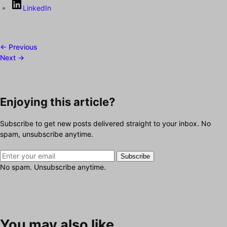
LinkedIn
← Previous
Next →
Enjoying this article?
Subscribe to get new posts delivered straight to your inbox. No
spam, unsubscribe anytime.
Subscribe
No spam. Unsubscribe anytime.
You may also like