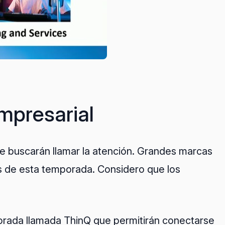
mpresarial
 buscarán llamar la atención. Grandes marcas
 de esta temporada. Considero que los
orada llamada ThinQ que permitirán conectarse