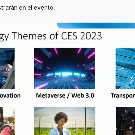
trarán en el evento.