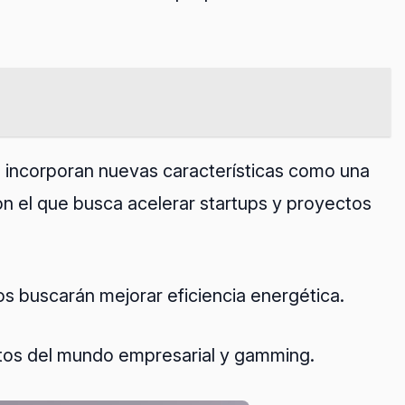
os incorporan nuevas características como una
n el que busca acelerar startups y proyectos
os buscarán mejorar eficiencia energética.
tos del mundo empresarial y gamming.