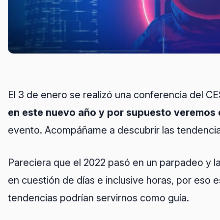
El 3 de enero se realizó una conferencia del
en este nuevo año y por supuesto veremos 
evento. Acompáñame a descubrir las tendencia
Pareciera que el 2022 pasó en un parpadeo y l
en cuestión de días e inclusive horas, por eso
tendencias podrían servirnos como guía.