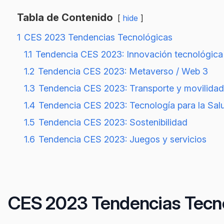
Tabla de Contenido
hide
1
CES 2023 Tendencias Tecnológicas
1.1
Tendencia CES 2023: Innovación tecnológica
1.2
Tendencia CES 2023: Metaverso / Web 3
1.3
Tendencia CES 2023: Transporte y movilidad
1.4
Tendencia CES 2023: Tecnología para la Sal
1.5
Tendencia CES 2023: Sostenibilidad
1.6
Tendencia CES 2023: Juegos y servicios
CES 2023 Tendencias Tecn