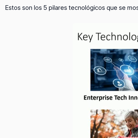
Estos son los 5 pilares tecnológicos que se mos