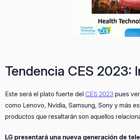
Tendencia CES 2023: I
Este será el plato fuerte del
CES 2023
pues ver
como Lenovo, Nvidia, Samsung, Sony y más es
productos que resaltarán son aquellos relacion
LG presentará
una nueva generación de tel