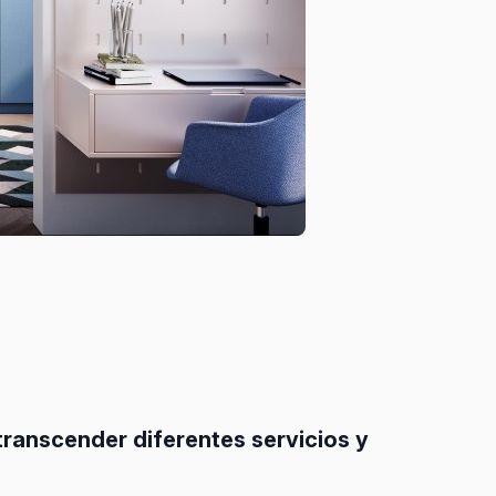
ranscender diferentes servicios y