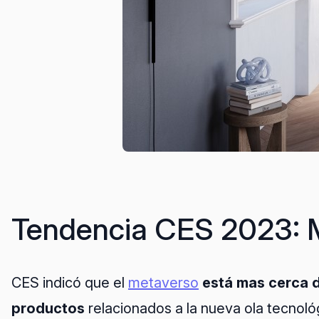
Tendencia CES 2023: 
CES indicó que el
metaverso
está mas cerca d
productos
relacionados a la nueva ola tecnoló