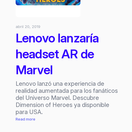
abril 20, 2019
Lenovo lanzaría
headset AR de
Marvel
Lenovo lanzó una experiencia de
realidad aumentada para los fanáticos
del Universo Marvel. Descubre
Dimension of Heroes ya disponible
para USA.
:
Read more
Lenovo