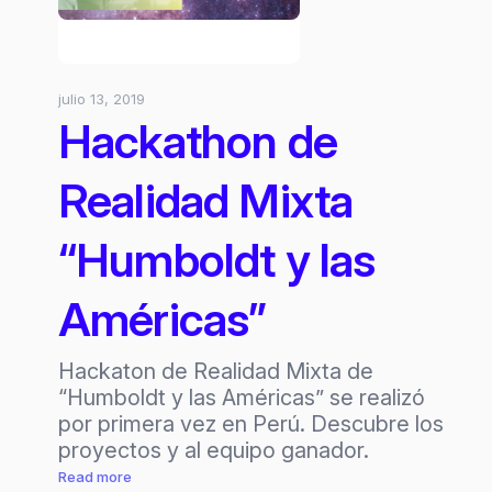
julio 13, 2019
Hackathon de
Realidad Mixta
“Humboldt y las
Américas”
Hackaton de Realidad Mixta de
“Humboldt y las Américas” se realizó
por primera vez en Perú. Descubre los
proyectos y al equipo ganador.
:
Read more