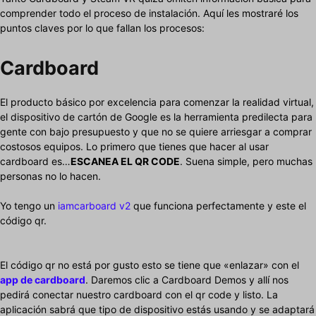
comprender todo el proceso de instalación. Aquí les mostraré los
puntos claves por lo que fallan los procesos:
Cardboard
El producto básico por excelencia para comenzar la realidad virtual,
el dispositivo de cartón de Google es la herramienta predilecta para
gente con bajo presupuesto y que no se quiere arriesgar a comprar
costosos equipos. Lo primero que tienes que hacer al usar
cardboard es…
ESCANEA EL QR CODE
. Suena simple, pero muchas
personas no lo hacen.
Yo tengo un
iamcarboard v2
que funciona perfectamente y este el
código qr.
El código qr no está por gusto esto se tiene que «enlazar» con el
app de cardboard
. Daremos clic a Cardboard Demos y allí nos
pedirá conectar nuestro cardboard con el qr code y listo. La
aplicación sabrá que tipo de dispositivo estás usando y se adaptará