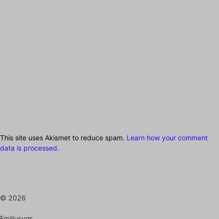
This site uses Akismet to reduce spam.
Learn how your comment
data is processed.
© 2026
Emiliusvgs