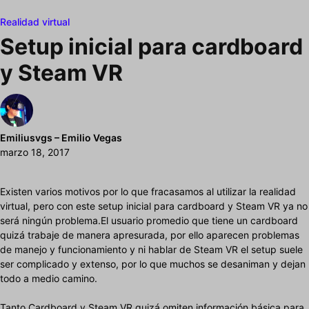
Realidad virtual
Setup inicial para cardboard
y Steam VR
Emiliusvgs – Emilio Vegas
marzo 18, 2017
Existen varios motivos por lo que fracasamos al utilizar la realidad
virtual, pero con este setup inicial para cardboard y Steam VR ya no
será ningún problema.El usuario promedio que tiene un cardboard
quizá trabaje de manera apresurada, por ello aparecen problemas
de manejo y funcionamiento y ni hablar de Steam VR el setup suele
ser complicado y extenso, por lo que muchos se desaniman y dejan
todo a medio camino.
Tanto Cardboard y Steam VR quizá omiten información básica para