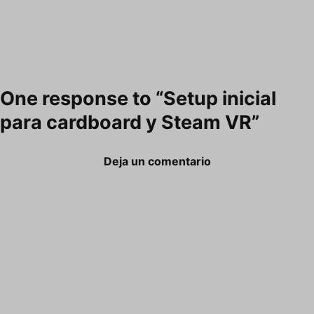
One response to “Setup inicial
para cardboard y Steam VR”
Deja un comentario