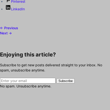
Pinterest
LinkedIn
← Previous
Next →
Enjoying this article?
Subscribe to get new posts delivered straight to your inbox. No
spam, unsubscribe anytime.
Subscribe
No spam. Unsubscribe anytime.