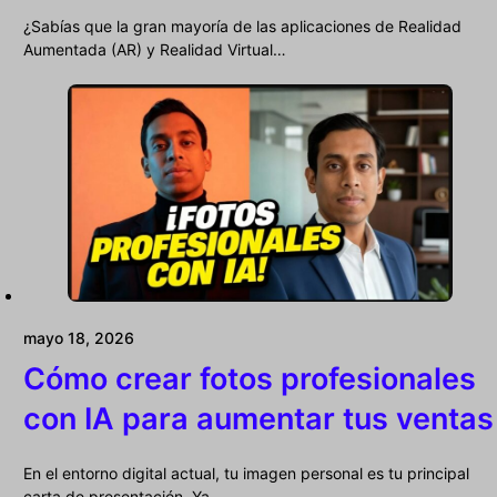
¿Sabías que la gran mayoría de las aplicaciones de Realidad
Aumentada (AR) y Realidad Virtual…
mayo 18, 2026
Cómo crear fotos profesionales
con IA para aumentar tus ventas
En el entorno digital actual, tu imagen personal es tu principal
carta de presentación. Ya…