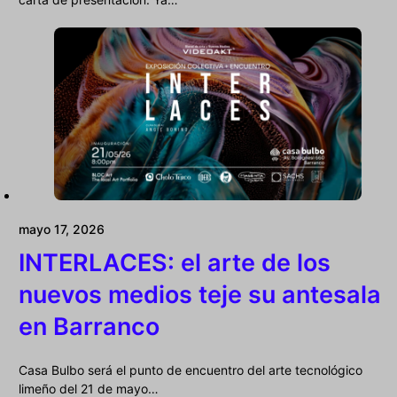
mayo 17, 2026
INTERLACES: el arte de los
nuevos medios teje su antesala
en Barranco
Casa Bulbo será el punto de encuentro del arte tecnológico
limeño del 21 de mayo…