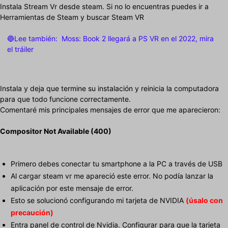
Instala Stream Vr desde steam. Si no lo encuentras puedes ir a
Herramientas de Steam y buscar Steam VR
🔵Lee también:
Moss: Book 2 llegará a PS VR en el 2022, mira
el tráiler
Instala y deja que termine su instalación y reinicia la computadora
para que todo funcione correctamente.
Comentaré mis principales mensajes de error que me aparecieron:
Compositor Not Available (400)
Primero debes conectar tu smartphone a la PC a través de USB
Al cargar steam vr me apareció este error. No podía lanzar la
aplicación por este mensaje de error.
Esto se solucionó configurando mi tarjeta de NVIDIA
(úsalo con
precaución)
Entra panel de control de Nvidia. Configurar para que la tarjeta