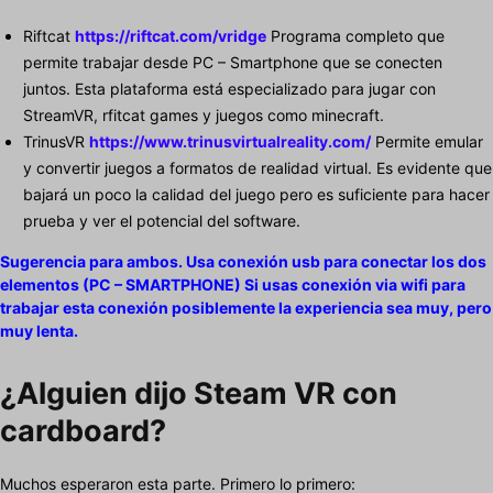
Riftcat
https://riftcat.com/vridge
Programa completo que
permite trabajar desde PC – Smartphone que se conecten
juntos. Esta plataforma está especializado para jugar con
StreamVR, rfitcat games y juegos como minecraft.
TrinusVR
https://www.trinusvirtualreality.com/
Permite emular
y convertir juegos a formatos de realidad virtual. Es evidente que
bajará un poco la calidad del juego pero es suficiente para hacer
prueba y ver el potencial del software.
Sugerencia para ambos. Usa conexión usb para conectar los dos
elementos (PC – SMARTPHONE) Si usas conexión via wifi para
trabajar esta conexión posiblemente la experiencia sea muy, pero
muy lenta.
¿Alguien dijo Steam VR con
cardboard?
Muchos esperaron esta parte. Primero lo primero: