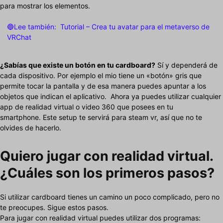
para mostrar los elementos.
🔵Lee también:
Tutorial – Crea tu avatar para el metaverso de
VRChat
¿Sabías que existe un botón en tu cardboard?
Sí y dependerá de
cada dispositivo. Por ejemplo el mio tiene un «botón» gris que
permite tocar la pantalla y de esa manera puedes apuntar a los
objetos que indican el aplicativo. Ahora ya puedes utilizar cualquier
app de realidad virtual o video 360 que posees en tu
smartphone. Este setup te servirá para steam vr, así que no te
olvides de hacerlo.
Quiero jugar con realidad virtual.
¿Cuáles son los primeros pasos?
Si utilizar cardboard tienes un camino un poco complicado, pero no
te preocupes. Sigue estos pasos.
Para jugar con realidad virtual puedes utilizar dos programas: