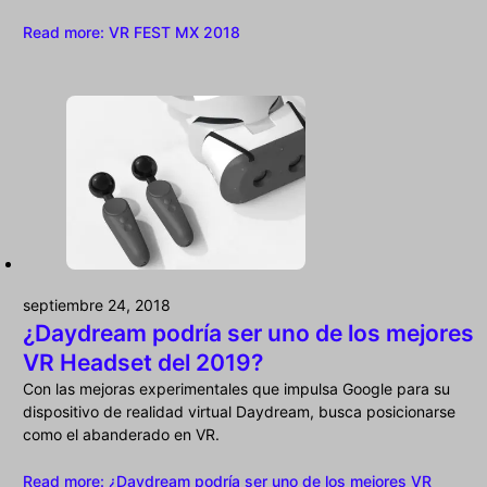
Read more
: VR FEST MX 2018
septiembre 24, 2018
¿Daydream podría ser uno de los mejores
VR Headset del 2019?
Con las mejoras experimentales que impulsa Google para su
dispositivo de realidad virtual Daydream, busca posicionarse
como el abanderado en VR.
Read more
: ¿Daydream podría ser uno de los mejores VR