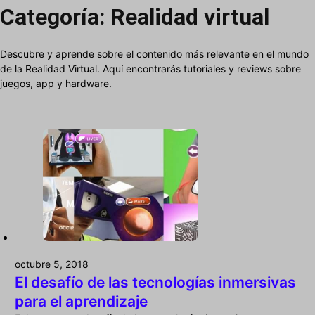
Categoría:
Realidad virtual
Descubre y aprende sobre el contenido más relevante en el mundo
de la Realidad Virtual. Aquí encontrarás tutoriales y reviews sobre
juegos, app y hardware.
octubre 5, 2018
El desafío de las tecnologías inmersivas
para el aprendizaje