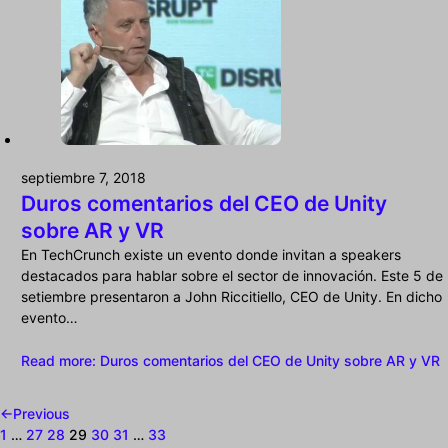
septiembre 7, 2018
Duros comentarios del CEO de Unity
sobre AR y VR
En TechCrunch existe un evento donde invitan a speakers
destacados para hablar sobre el sector de innovación. Este 5 de
setiembre presentaron a John Riccitiello, CEO de Unity. En dicho
evento…
Read more
: Duros comentarios del CEO de Unity sobre AR y VR
←
Previous
1
…
27
28
29
30
31
…
33