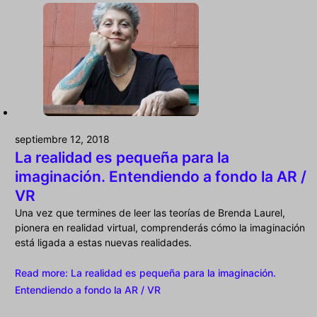
septiembre 12, 2018
La realidad es pequeña para la
imaginación. Entendiendo a fondo la AR /
VR
Una vez que termines de leer las teorías de Brenda Laurel,
pionera en realidad virtual, comprenderás cómo la imaginación
está ligada a estas nuevas realidades.
Read more
: La realidad es pequeña para la imaginación.
Entendiendo a fondo la AR / VR