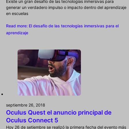
Existe un gran desafío de las tecnologías inmersivas para
generar un verdadero impulso o impacto dentro del aprendizaje
en escuelas
Read more
: El desafío de las tecnologías inmersivas para el
aprendizaje
septiembre 26, 2018
Oculus Quest el anuncio principal de
Oculus Connect 5
Hoy 26 de setiembre se realizó la primera fecha del evento más