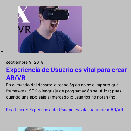
septiembre 9, 2018
Experiencia de Usuario es vital para crear
AR/VR
En el mundo del desarrollo tecnológico no solo importa qué
framework, SDK o lenguaje de programación se utiliza; pues
cuando una app sale al mercado lo usuarios no notan (no…
Read more
: Experiencia de Usuario es vital para crear AR/VR