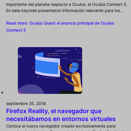
importante del planeta respecto a Oculus, el Oculus Connect 5.
En este keynote presentaron información relevante para los…
Read more
: Oculus Quest el anuncio principal de Oculus
Connect 5
septiembre 25, 2018
Firefox Reality, el navegador que
necesitábamos en entornos virtuales
Conoce el nuevo navegador creado exclusivamente para