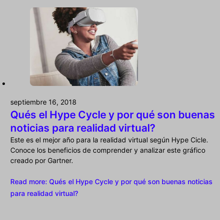
septiembre 16, 2018
Qués el Hype Cycle y por qué son buenas
noticias para realidad virtual?
Este es el mejor año para la realidad virtual según Hype Cicle.
Conoce los beneficios de comprender y analizar este gráfico
creado por Gartner.
Read more
: Qués el Hype Cycle y por qué son buenas noticias
para realidad virtual?