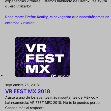
experiencias virtuales. Estamos hablando de Firefox Reality ¡Ya
quiero utilizarlo!
Read more
: Firefox Reality, el navegador que necesitábamos en
entornos virtuales
septiembre 25, 2018
VR FEST MX 2018
Asiste a uno de los eventos más importantes de México y
Latinoamércia: VR FEST MEX 2018. No te lo puedes perder.
Conoce más al respecto.