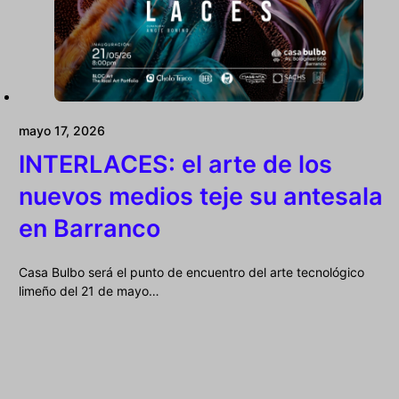
mayo 17, 2026
INTERLACES: el arte de los
nuevos medios teje su antesala
en Barranco
Casa Bulbo será el punto de encuentro del arte tecnológico
limeño del 21 de mayo…