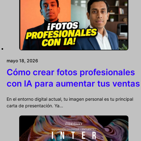
mayo 18, 2026
Cómo crear fotos profesionales
con IA para aumentar tus ventas
En el entorno digital actual, tu imagen personal es tu principal
carta de presentación. Ya…