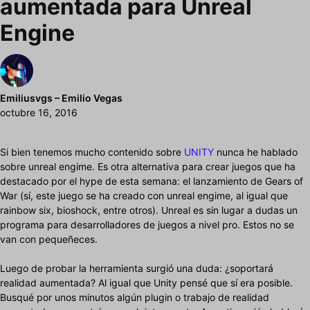
aumentada para Unreal
Engine
Emiliusvgs – Emilio Vegas
octubre 16, 2016
Si bien tenemos mucho contenido sobre
UNITY
nunca he hablado
sobre unreal engime. Es otra alternativa para crear juegos que ha
destacado por el hype de esta semana: el lanzamiento de Gears of
War (sí, este juego se ha creado con unreal engime, al igual que
rainbow six, bioshock, entre otros). Unreal es sin lugar a dudas un
programa para desarrolladores de juegos a nivel pro. Estos no se
van con pequeñeces.
Luego de probar la herramienta surgió una duda: ¿soportará
realidad aumentada? Al igual que Unity pensé que sí era posible.
Busqué por unos minutos algún plugin o trabajo de realidad