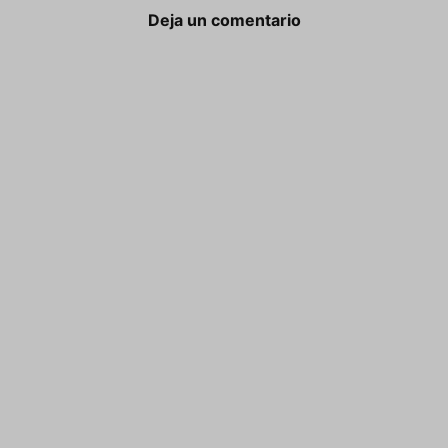
Deja un comentario