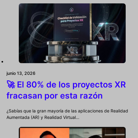
junio 13, 2026
🚀 El 80% de los proyectos XR
fracasan por esta razón
¿Sabías que la gran mayoría de las aplicaciones de Realidad
Aumentada (AR) y Realidad Virtual…