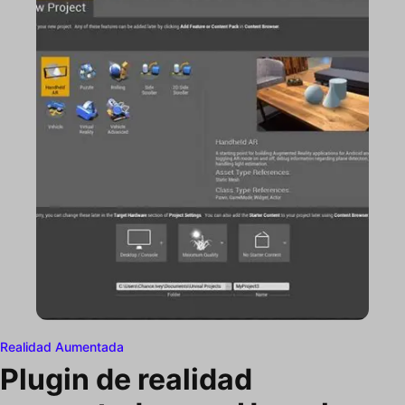
Realidad Aumentada
Plugin de realidad