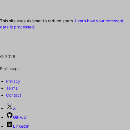
This site uses Akismet to reduce spam.
Learn how your comment
data is processed.
© 2026
Emiliusvgs
Privacy
Terms
Contact
X
GitHub
LinkedIn