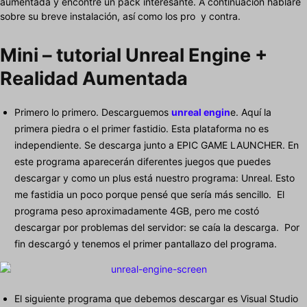
aumentada y encontré un pack interesante. A continuación hablaré
sobre su breve instalación, así como los pro y contra.
Mini – tutorial Unreal Engine +
Realidad Aumentada
Primero lo primero. Descarguemos
unreal engin
e. Aquí la
primera piedra o el primer fastidio. Esta plataforma no es
independiente. Se descarga junto a EPIC GAME LAUNCHER. En
este programa aparecerán diferentes juegos que puedes
descargar y como un plus está nuestro programa: Unreal. Esto
me fastidia un poco porque pensé que sería más sencillo. El
programa peso aproximadamente 4GB, pero me costó
descargar por problemas del servidor: se caía la descarga. Por
fin descargó y tenemos el primer pantallazo del programa.
El siguiente programa que debemos descargar es Visual Studio