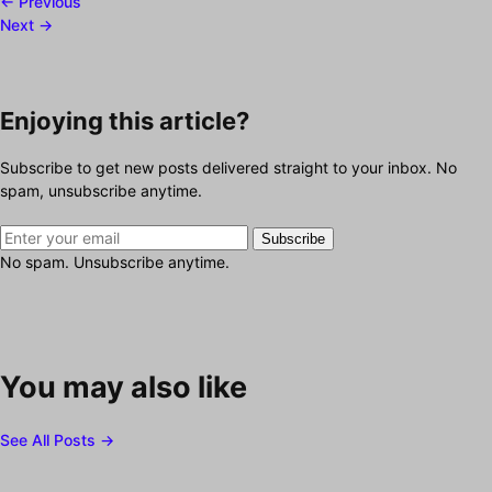
← Previous
Next →
Enjoying this article?
Subscribe to get new posts delivered straight to your inbox. No
spam, unsubscribe anytime.
Subscribe
No spam. Unsubscribe anytime.
You may also like
See All Posts →