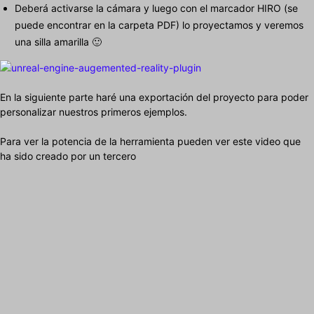
Deberá activarse la cámara y luego con el marcador HIRO (se
puede encontrar en la carpeta PDF) lo proyectamos y veremos
una silla amarilla 🙂
En la siguiente parte haré una exportación del proyecto para poder
personalizar nuestros primeros ejemplos.
Para ver la potencia de la herramienta pueden ver este video que
ha sido creado por un tercero