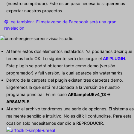
(nuestro compilador). Este es un paso necesario si queremos
exportar nuestros proyectos.
🔵Lee también:
El metaverso de Facebook será una gran
revelación
Al tener estos dos elementos instalados. Ya podríamos decir que
tenemos todo OK! Lo siguiente será descargar el
AR PLUGIN
.
Este plugin se podrá obtener tanto como demo (versión
programador) y full versión, la cual aparece sin watermarks.
Dentro de la carpeta del plugin existen tres carpetas demo.
Eligeremos la que está relacionada a la versión de nuestro
programa principal. En mi caso
ARSampleUEv4_13 ->
ARSAMPLE.
Al abrir el archivo tendremos una serie de opciones. El sistema es
realmente sencillo e intuitivo. No es difícil confundirse. Para esta
ocasión solo necesitamos dar clic a REPRODUCIR.