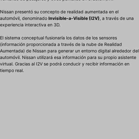
Nissan presentó su concepto de realidad aumentada en el
automóvil, denominado
Invisible-a-Visible (I2V)
, a través de una
experiencia interactiva en 3D.
El sistema conceptual fusionaría los datos de los sensores
(información proporcionada a través de la nube de Realidad
Aumentada) de Nissan para generar un entorno digital alrededor del
automóvil. Nissan utilizará esa información para su propio asistente
virtual. Gracias al I2V se podrá conducir y recibir información en
tiempo real.