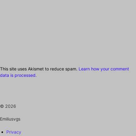
This site uses Akismet to reduce spam.
Learn how your comment
data is processed.
© 2026
Emiliusvgs
Privacy