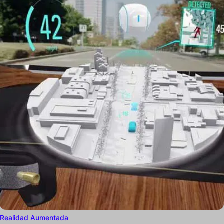
Realidad Aumentada