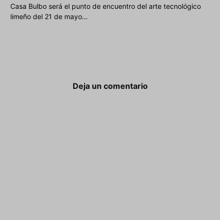
Casa Bulbo será el punto de encuentro del arte tecnológico
limeño del 21 de mayo…
Deja un comentario