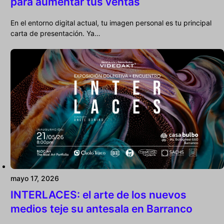
para aumentar tus ventas
En el entorno digital actual, tu imagen personal es tu principal
carta de presentación. Ya…
mayo 17, 2026
INTERLACES: el arte de los nuevos
medios teje su antesala en Barranco