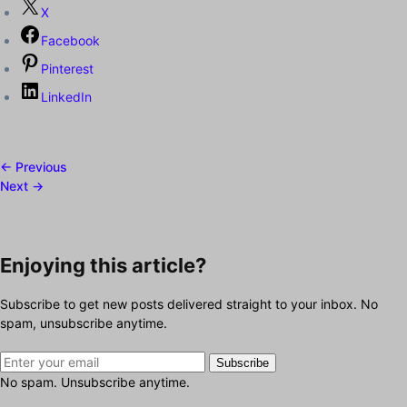
X
Facebook
Pinterest
LinkedIn
← Previous
Next →
Enjoying this article?
Subscribe to get new posts delivered straight to your inbox. No
spam, unsubscribe anytime.
Subscribe
No spam. Unsubscribe anytime.