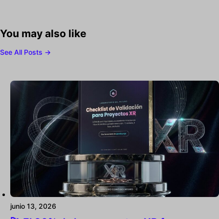
You may also like
See All Posts →
junio 13, 2026