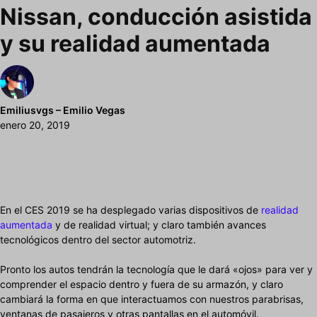
Nissan, conducción asistida
y su realidad aumentada
Emiliusvgs – Emilio Vegas
enero 20, 2019
En el CES 2019 se ha desplegado varias dispositivos de
realidad
aumentada
y de realidad virtual; y claro también avances
tecnológicos dentro del sector automotriz.
Pronto los autos tendrán la tecnología que le dará «ojos» para ver y
comprender el espacio dentro y fuera de su armazón, y claro
cambiará la forma en que interactuamos con nuestros parabrisas,
ventanas de pasajeros y otras pantallas en el automóvil.