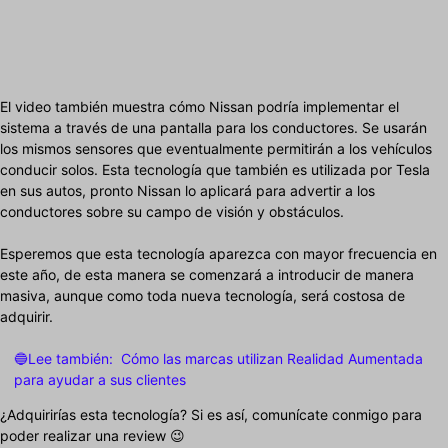
El video también muestra cómo Nissan podría implementar el
sistema a través de una pantalla para los conductores. Se usarán
los mismos sensores que eventualmente permitirán a los vehículos
conducir solos. Esta tecnología que también es utilizada por Tesla
en sus autos, pronto Nissan lo aplicará para advertir a los
conductores sobre su campo de visión y obstáculos.
Esperemos que esta tecnología aparezca con mayor frecuencia en
este año, de esta manera se comenzará a introducir de manera
masiva, aunque como toda nueva tecnología, será costosa de
adquirir.
🔵Lee también:
Cómo las marcas utilizan Realidad Aumentada
para ayudar a sus clientes
¿Adquirirías esta tecnología? Si es así, comunícate conmigo para
poder realizar una review 😉