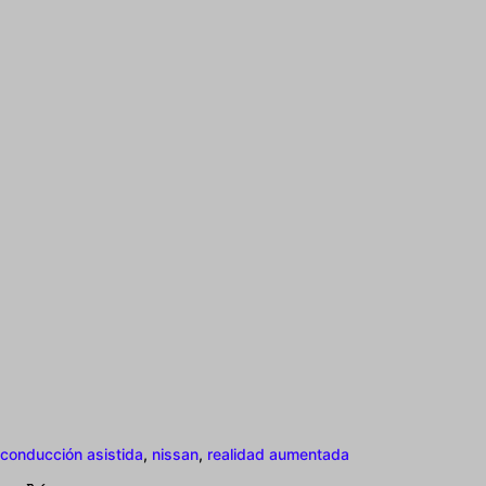
conducción asistida
,
nissan
,
realidad aumentada