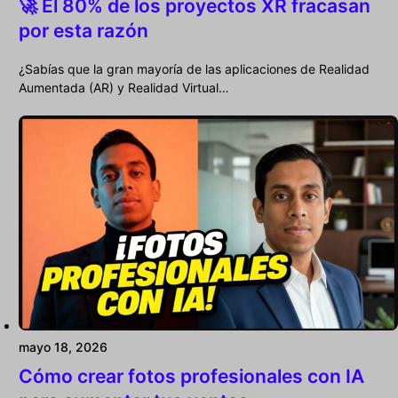
🚀 El 80% de los proyectos XR fracasan
por esta razón
¿Sabías que la gran mayoría de las aplicaciones de Realidad
Aumentada (AR) y Realidad Virtual…
mayo 18, 2026
Cómo crear fotos profesionales con IA