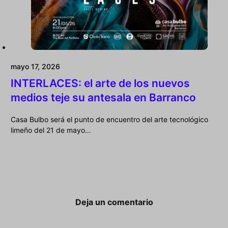
mayo 17, 2026
INTERLACES: el arte de los nuevos
medios teje su antesala en Barranco
Casa Bulbo será el punto de encuentro del arte tecnológico
limeño del 21 de mayo…
Deja un comentario