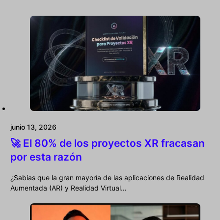
junio 13, 2026
🚀 El 80% de los proyectos XR fracasan
por esta razón
¿Sabías que la gran mayoría de las aplicaciones de Realidad
Aumentada (AR) y Realidad Virtual…