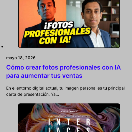
mayo 18, 2026
Cómo crear fotos profesionales con IA
para aumentar tus ventas
En el entorno digital actual, tu imagen personal es tu principal
carta de presentación. Ya…