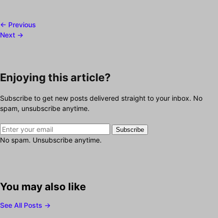
← Previous
Next →
Enjoying this article?
Subscribe to get new posts delivered straight to your inbox. No
spam, unsubscribe anytime.
Subscribe
No spam. Unsubscribe anytime.
You may also like
See All Posts →