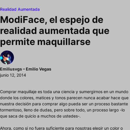
Realidad Aumentada
ModiFace, el espejo de
realidad aumentada que
permite maquillarse
Emiliusvgs – Emilio Vegas
junio 12, 2014
Comprar maquillaje es toda una ciencia y sumergirnos en un mundo
donde los colores, matices y tonos parecen nunca acabar hace que
nuestra decisión para comprar algo pueda ser un proceso bastante
tormentoso, lleno de dudas, pero sobre todo, un proceso largo -lo
que saca de quicio a muchos de ustedes-.
Ahora, como si no fuera suficiente para nosotras elegir un color o