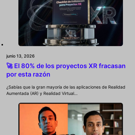
junio 13, 2026
🚀 El 80% de los proyectos XR fracasan
por esta razón
¿Sabías que la gran mayoría de las aplicaciones de Realidad
Aumentada (AR) y Realidad Virtual…