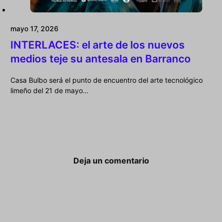
mayo 17, 2026
INTERLACES: el arte de los nuevos
medios teje su antesala en Barranco
Casa Bulbo será el punto de encuentro del arte tecnológico
limeño del 21 de mayo…
Deja un comentario