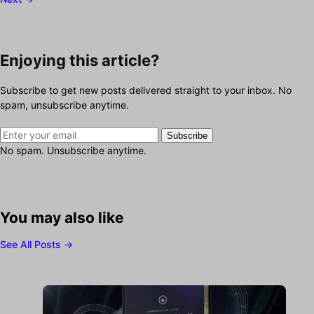
Enjoying this article?
Subscribe to get new posts delivered straight to your inbox. No
spam, unsubscribe anytime.
Subscribe
No spam. Unsubscribe anytime.
You may also like
See All Posts →