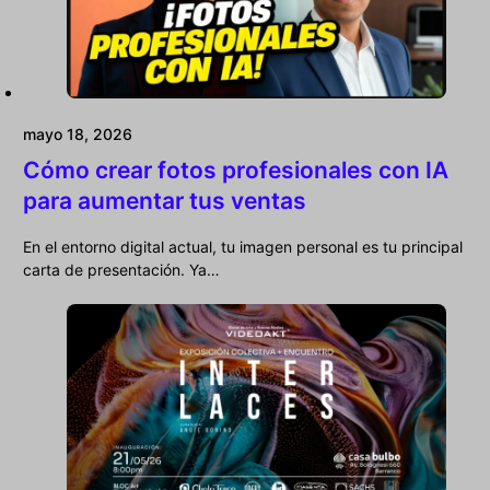
mayo 18, 2026
Cómo crear fotos profesionales con IA
para aumentar tus ventas
En el entorno digital actual, tu imagen personal es tu principal
carta de presentación. Ya…