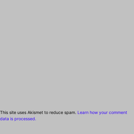
This site uses Akismet to reduce spam.
Learn how your comment
data is processed.