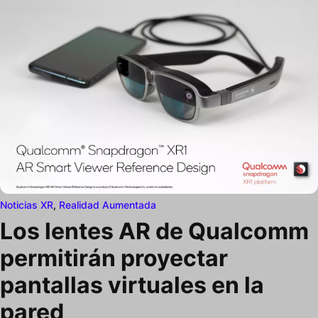
Noticias XR
,
Realidad Aumentada
Los lentes AR de Qualcomm
permitirán proyectar
pantallas virtuales en la
pared