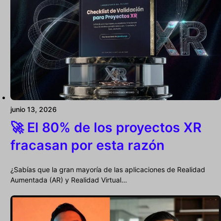
junio 13, 2026
🚀 El 80% de los proyectos XR
fracasan por esta razón
¿Sabías que la gran mayoría de las aplicaciones de Realidad
Aumentada (AR) y Realidad Virtual…