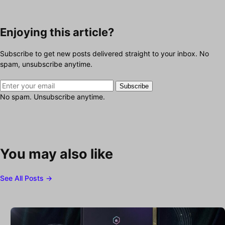
Enjoying this article?
Subscribe to get new posts delivered straight to your inbox. No
spam, unsubscribe anytime.
Subscribe
No spam. Unsubscribe anytime.
You may also like
See All Posts →