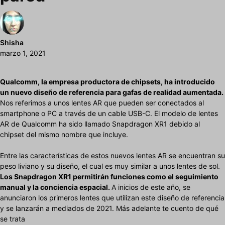
Shisha
marzo 1, 2021
Qualcomm, la empresa productora de chipsets, ha introducido
un nuevo diseño de referencia para gafas de realidad aumentada.
Nos referimos a unos lentes AR que pueden ser conectados al
smartphone o PC a través de un cable USB-C. El modelo de lentes
AR de Qualcomm ha sido llamado Snapdragon XR1 debido al
chipset del mismo nombre que incluye.
Entre las características de estos nuevos lentes AR se encuentran su
peso liviano y su diseño, el cual es muy similar a unos lentes de sol.
Los Snapdragon XR1 permitirán funciones como el seguimiento
manual y la conciencia espacial.
A inicios de este año, se
anunciaron los primeros lentes que utilizan este diseño de referencia
y se lanzarán a mediados de 2021. Más adelante te cuento de qué
se trata