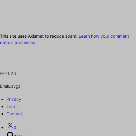
This site uses Akismet to reduce spam.
Learn how your comment
data is processed.
© 2026
Emiliusvgs
Privacy
Terms
Contact
X