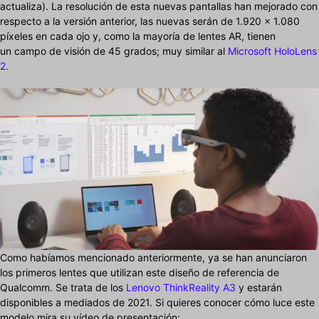
actualiza). La resolución de esta nuevas pantallas han mejorado con
respecto a la versión anterior, las nuevas serán de 1.920 x 1.080
píxeles en cada ojo y, como la mayoría de lentes AR, tienen
un campo de visión de 45 grados; muy similar al
Microsoft HoloLens
2.
Como habíamos mencionado anteriormente, ya se han anunciaron
los primeros lentes que utilizan este diseño de referencia de
Qualcomm. Se trata de los
Lenovo ThinkReality A3
y estarán
disponibles a mediados de 2021. Si quieres conocer cómo luce este
modelo mira su vídeo de presentación: