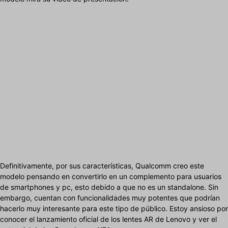
Definitivamente, por sus características, Qualcomm creo este
modelo pensando en convertirlo en un complemento para usuarios
de smartphones y pc, esto debido a que no es un standalone. Sin
embargo, cuentan con funcionalidades muy potentes que podrían
hacerlo muy interesante para este tipo de público. Estoy ansioso por
conocer el lanzamiento oficial de los lentes AR de Lenovo y ver el