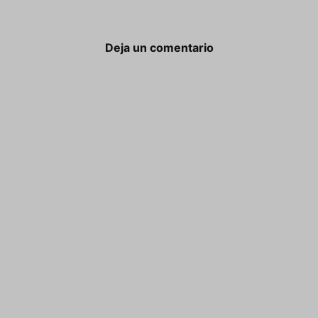
Deja un comentario