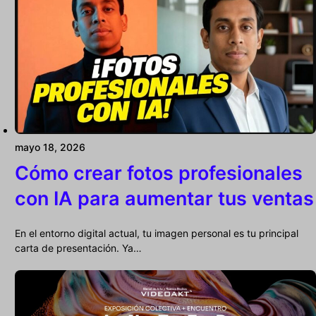
mayo 18, 2026
Cómo crear fotos profesionales
con IA para aumentar tus ventas
En el entorno digital actual, tu imagen personal es tu principal
carta de presentación. Ya…