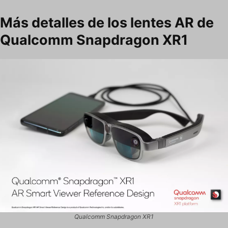
Más detalles de los lentes AR de
Qualcomm Snapdragon XR1
Qualcomm Snapdragon XR1