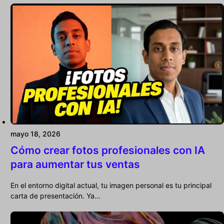
mayo 18, 2026
Cómo crear fotos profesionales con IA
para aumentar tus ventas
En el entorno digital actual, tu imagen personal es tu principal
carta de presentación. Ya…