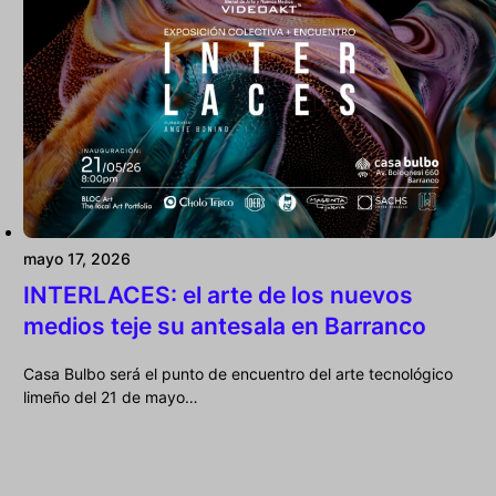
mayo 17, 2026
INTERLACES: el arte de los nuevos
medios teje su antesala en Barranco
Casa Bulbo será el punto de encuentro del arte tecnológico
limeño del 21 de mayo…