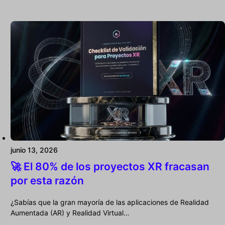
junio 13, 2026
🚀 El 80% de los proyectos XR fracasan
por esta razón
¿Sabías que la gran mayoría de las aplicaciones de Realidad
Aumentada (AR) y Realidad Virtual…