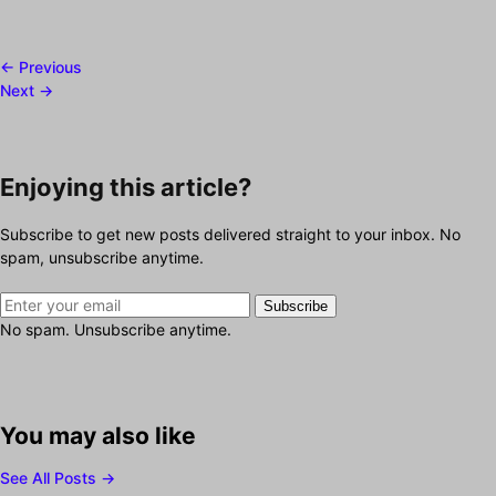
← Previous
Next →
Enjoying this article?
Subscribe to get new posts delivered straight to your inbox. No
spam, unsubscribe anytime.
Subscribe
No spam. Unsubscribe anytime.
You may also like
See All Posts →