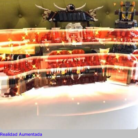
Realidad Aumentada