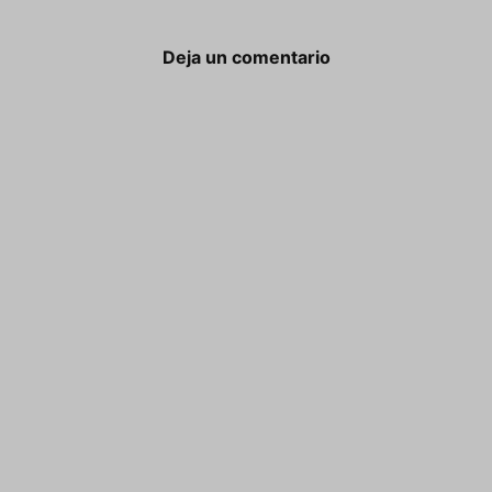
Deja un comentario