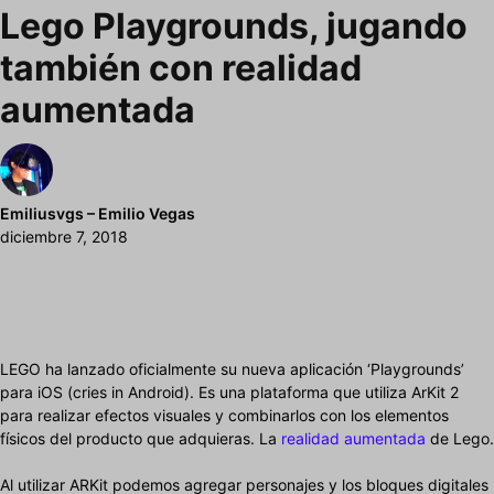
Lego Playgrounds, jugando
también con realidad
aumentada
Emiliusvgs – Emilio Vegas
diciembre 7, 2018
LEGO ha lanzado oficialmente su nueva aplicación ‘Playgrounds’
para iOS (cries in Android). Es una plataforma que utiliza ArKit 2
para realizar efectos visuales y combinarlos con los elementos
físicos del producto que adquieras. La
realidad aumentada
de Lego.
Al utilizar ARKit podemos agregar personajes y los bloques digitales