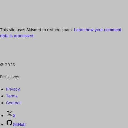
This site uses Akismet to reduce spam.
Learn how your comment
data is processed.
© 2026
Emiliusvgs
Privacy
Terms
Contact
X
GitHub