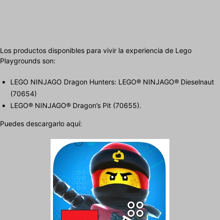
Los productos disponibles para vivir la experiencia de Lego
Playgrounds son:
LEGO NINJAGO Dragon Hunters: LEGO® NINJAGO® Dieselnaut
(70654)
LEGO® NINJAGO® Dragon’s Pit (70655).
Puedes descargarlo aquí: