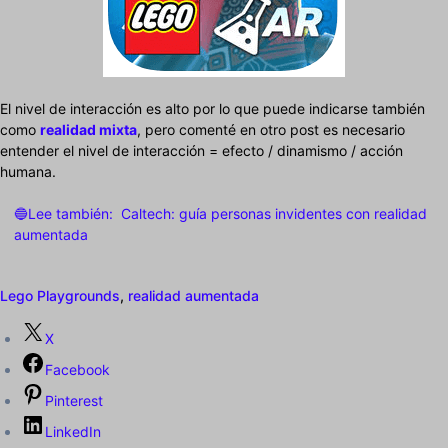
El nivel de interacción es alto por lo que puede indicarse también
como
realidad mixta
, pero comenté en otro post es necesario
entender el nivel de interacción = efecto / dinamismo / acción
humana.
🔵Lee también:
Caltech: guía personas invidentes con realidad
aumentada
Lego Playgrounds
,
realidad aumentada
X
Facebook
Pinterest
LinkedIn