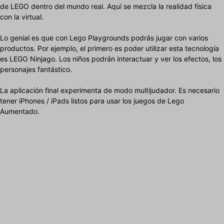
de LEGO dentro del mundo real. Aquí se mezcla la realidad física
con la virtual.
Lo genial es que con Lego Playgrounds podrás jugar con varios
productos. Por ejemplo, el primero es poder utilizar esta tecnología
es LEGO Ninjago. Los niños podrán interactuar y ver los efectos, los
personajes fantástico.
La aplicación final experimenta de modo multijudador. Es necesario
tener iPhones / iPads listos para usar los juegos de Lego
Aumentado.