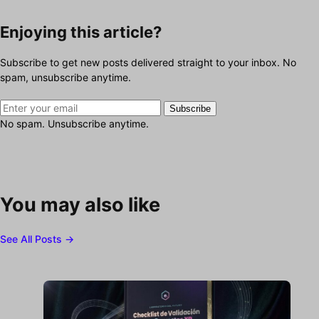
Enjoying this article?
Subscribe to get new posts delivered straight to your inbox. No
spam, unsubscribe anytime.
Subscribe
No spam. Unsubscribe anytime.
You may also like
See All Posts →