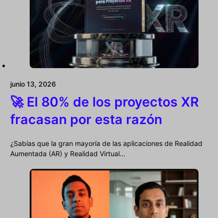
junio 13, 2026
🚀 El 80% de los proyectos XR
fracasan por esta razón
¿Sabías que la gran mayoría de las aplicaciones de Realidad
Aumentada (AR) y Realidad Virtual…