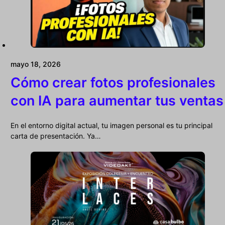
mayo 18, 2026
Cómo crear fotos profesionales
con IA para aumentar tus ventas
En el entorno digital actual, tu imagen personal es tu principal
carta de presentación. Ya…