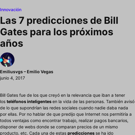
Innovación
Las 7 predicciones de Bill
Gates para los próximos
años
Emiliusvgs – Emilio Vegas
junio 4, 2017
Bill Gates fue de los que creyó en la relevancia que iban a tener
los
teléfonos inteligentes
en la vida de las personas. También avisó
de lo que supondrían las redes sociales cuando nadie daba nada
por ellas. Por no hablar de que predijo que Internet nos permitiría a
todos ventajas como encontrar trabajo, realizar pagos bancarios,
disponer de webs donde se comparan precios de un mismo
producto, etc. Cada una de estas
predicciones
se ha ido