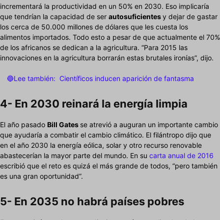
incrementará la productividad en un 50% en 2030. Eso implicaría
que tendrían la capacidad de ser
autosuficientes
y dejar de gastar
los cerca de 50.000 millones de dólares que les cuesta los
alimentos importados. Todo esto a pesar de que actualmente el 70%
de los africanos se dedican a la agricultura. “Para 2015 las
innovaciones en la agricultura borrarán estas brutales ironías”, dijo.
🔵Lee también:
Científicos inducen aparición de fantasma
4- En 2030 reinará la energía limpia
El año pasado
Bill Gates
se atrevió a auguran un importante cambio
que ayudaría a combatir el cambio climático. El filántropo dijo que
en el año 2030 la energía eólica, solar y otro recurso renovable
abastecerían la mayor parte del mundo. En su
carta anual de 2016
escribió que el reto es quizá el más grande de todos, “pero también
es una gran oportunidad”.
5- En 2035 no habrá países pobres