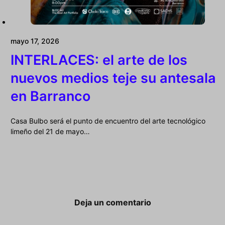
mayo 17, 2026
INTERLACES: el arte de los
nuevos medios teje su antesala
en Barranco
Casa Bulbo será el punto de encuentro del arte tecnológico
limeño del 21 de mayo…
Deja un comentario