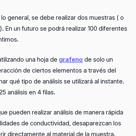
 lo general, se debe realizar dos muestras ( o
). En un futuro se podrá realizar 100 diferentes
ntimos.
tilizando una hoja de
grafeno
de solo un
racción de ciertos elementos a través del
qué tipo de análisis se utilizará al instante.
 análisis en 4 filas.
que pueden realizar análisis de manera rápida
ualidades de conductividad, desaparezcan los
ir directamente al material de la muestra.