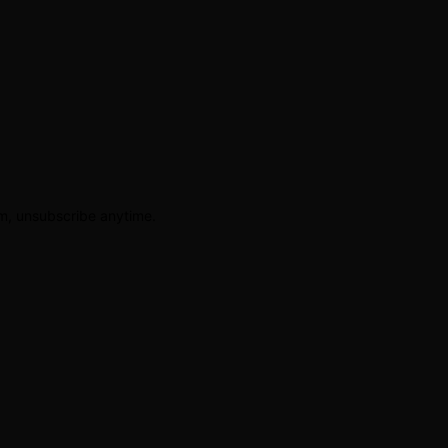
am, unsubscribe anytime.