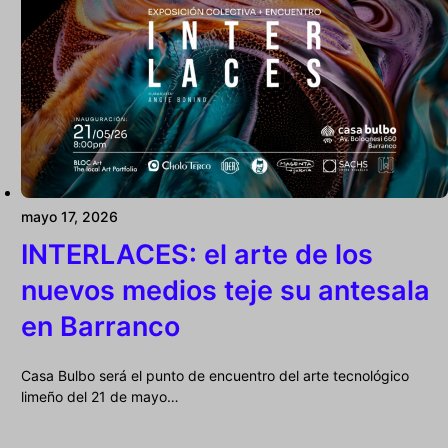
mayo 17, 2026
INTERLACES: el arte de los
nuevos medios teje su antesala
en Barranco
Casa Bulbo será el punto de encuentro del arte tecnológico
limeño del 21 de mayo…