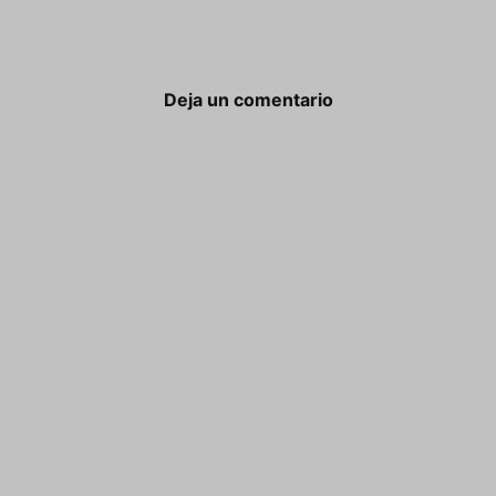
Deja un comentario