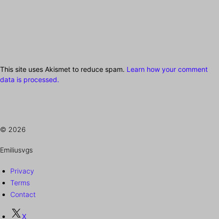
This site uses Akismet to reduce spam.
Learn how your comment
data is processed.
© 2026
Emiliusvgs
Privacy
Terms
Contact
X