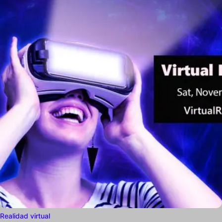
Realidad virtual