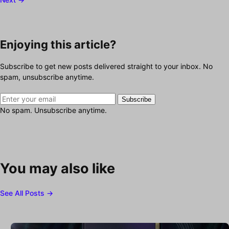
Enjoying this article?
Subscribe to get new posts delivered straight to your inbox. No
spam, unsubscribe anytime.
Subscribe
No spam. Unsubscribe anytime.
You may also like
See All Posts →