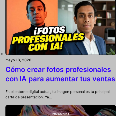
mayo 18, 2026
Cómo crear fotos profesionales
con IA para aumentar tus ventas
En el entorno digital actual, tu imagen personal es tu principal
carta de presentación. Ya…