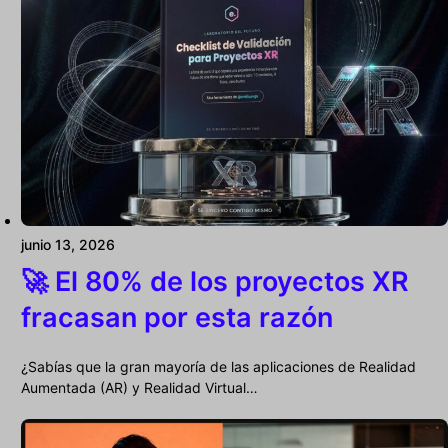
junio 13, 2026
🚀 El 80% de los proyectos XR
fracasan por esta razón
¿Sabías que la gran mayoría de las aplicaciones de Realidad
Aumentada (AR) y Realidad Virtual…