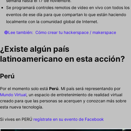
semana hasta el 17 de noviembre.
Se programará controles remotos de video en vivo con todos los
eventos de ese día para que compartan lo que están haciendo
localmente con la comunidad global de Internet.
🔵Lee también:
Cómo crear tu hackerspace / makerspace
¿Existe algún país
latinoamericano en esta acción?
Perú
Por el momento solo está
Perú
. Mi país será representando por
Mundo Virtual
, un espacio de entretenimiento de realidad virtual
creado para que las personas se acerquen y conozcan más sobre
esta nueva tecnología.
Si vives en PERÚ
regístrate en su evento de Facebook