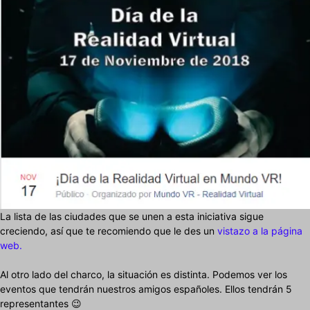
La lista de las ciudades que se unen a esta iniciativa sigue
creciendo, así que te recomiendo que le des un
vistazo a la página
web.
Al otro lado del charco, la situación es distinta. Podemos ver los
eventos que tendrán nuestros amigos españoles. Ellos tendrán 5
representantes 😉