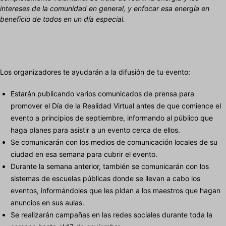
intereses de la comunidad en general, y enfocar esa energía en
beneficio de todos en un día especial.
Los organizadores te ayudarán a la difusión de tu evento:
Estarán publicando varios comunicados de prensa para
promover el Día de la Realidad Virtual antes de que comience el
evento a principios de septiembre, informando al público que
haga planes para asistir a un evento cerca de ellos.
Se comunicarán con los medios de comunicación locales de su
ciudad en esa semana para cubrir el evento.
Durante la semana anterior, también se comunicarán con los
sistemas de escuelas públicas donde se llevan a cabo los
eventos, informándoles que les pidan a los maestros que hagan
anuncios en sus aulas.
Se realizarán campañas en las redes sociales durante toda la