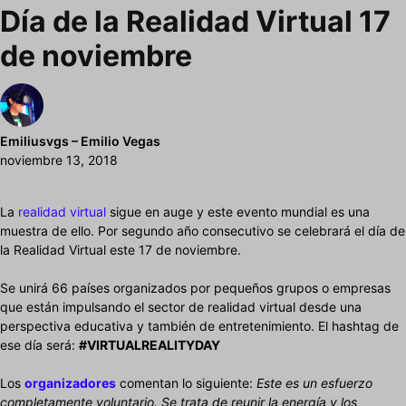
Día de la Realidad Virtual 17
de noviembre
Emiliusvgs – Emilio Vegas
noviembre 13, 2018
La
realidad virtual
sigue en auge y este evento mundial es una
muestra de ello. Por segundo año consecutivo se celebrará el día de
la Realidad Virtual este 17 de noviembre.
Se unirá 66 países organizados por pequeños grupos o empresas
que están impulsando el sector de realidad virtual desde una
perspectiva educativa y también de entretenimiento. El hashtag de
ese día será:
#VIRTUALREALITYDAY
Los
organizadores
comentan lo siguiente:
Este es un esfuerzo
completamente voluntario. Se trata de reunir la energía y los