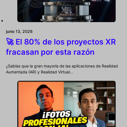
junio 13, 2026
🚀 El 80% de los proyectos XR
fracasan por esta razón
¿Sabías que la gran mayoría de las aplicaciones de Realidad
Aumentada (AR) y Realidad Virtual…