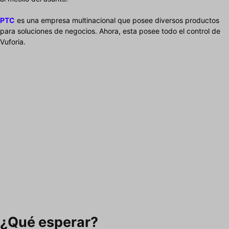
PTC
es una empresa multinacional que posee diversos productos
para soluciones de negocios. Ahora, esta posee todo el control de
Vuforia.
¿Qué esperar?