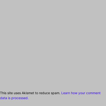
This site uses Akismet to reduce spam.
Learn how your comment
data is processed.