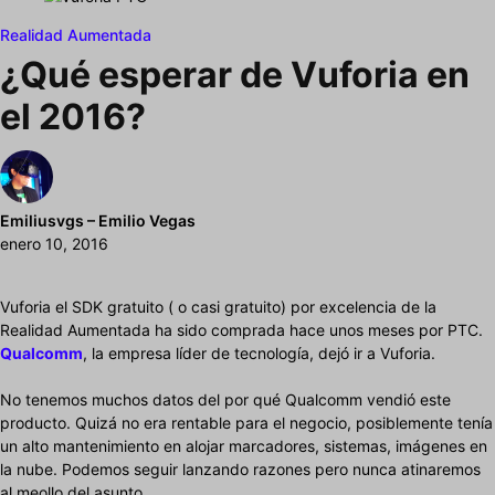
Realidad Aumentada
¿Qué esperar de Vuforia en
el 2016?
Emiliusvgs – Emilio Vegas
enero 10, 2016
Vuforia el SDK gratuito ( o casi gratuito) por excelencia de la
Realidad Aumentada ha sido comprada hace unos meses por PTC.
Qualcomm
, la empresa líder de tecnología, dejó ir a Vuforia.
No tenemos muchos datos del por qué Qualcomm vendió este
producto. Quizá no era rentable para el negocio, posiblemente tenía
un alto mantenimiento en alojar marcadores, sistemas, imágenes en
la nube. Podemos seguir lanzando razones pero nunca atinaremos
al meollo del asunto.