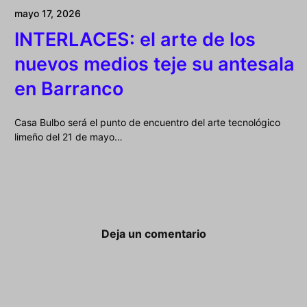
mayo 17, 2026
INTERLACES: el arte de los
nuevos medios teje su antesala
en Barranco
Casa Bulbo será el punto de encuentro del arte tecnológico
limeño del 21 de mayo…
Deja un comentario