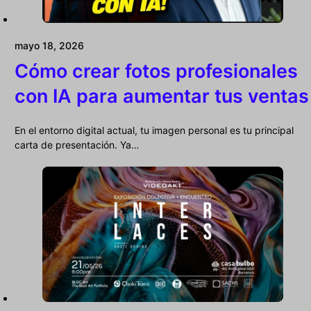
mayo 18, 2026
Cómo crear fotos profesionales
con IA para aumentar tus ventas
En el entorno digital actual, tu imagen personal es tu principal
carta de presentación. Ya…