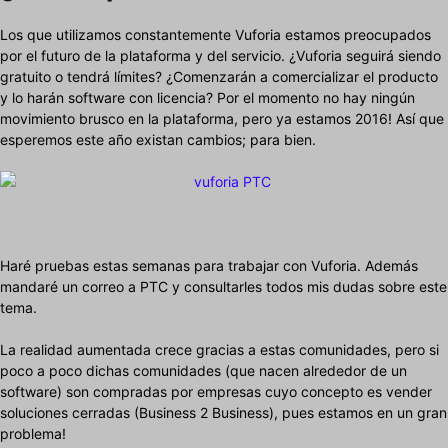
Los que utilizamos constantemente Vuforia estamos preocupados
por el futuro de la plataforma y del servicio. ¿Vuforia seguirá siendo
gratuito o tendrá límites? ¿Comenzarán a comercializar el producto
y lo harán software con licencia? Por el momento no hay ningún
movimiento brusco en la plataforma, pero ya estamos 2016! Así que
esperemos este año existan cambios; para bien.
Haré pruebas estas semanas para trabajar con Vuforia. Además
mandaré un correo a PTC y consultarles todos mis dudas sobre este
tema.
La realidad aumentada crece gracias a estas comunidades, pero si
poco a poco dichas comunidades (que nacen alrededor de un
software) son compradas por empresas cuyo concepto es vender
soluciones cerradas (Business 2 Business), pues estamos en un gran
problema!