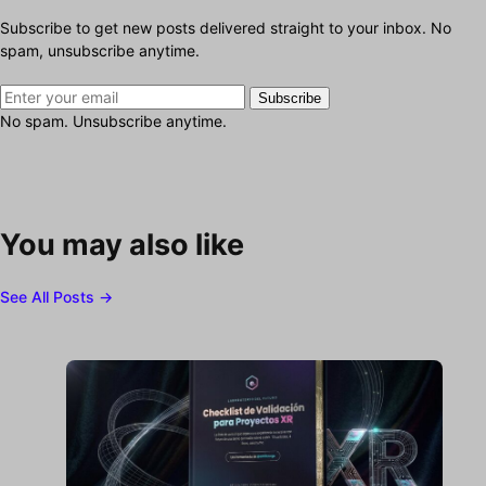
Subscribe to get new posts delivered straight to your inbox. No
spam, unsubscribe anytime.
Subscribe
No spam. Unsubscribe anytime.
You may also like
See All Posts →