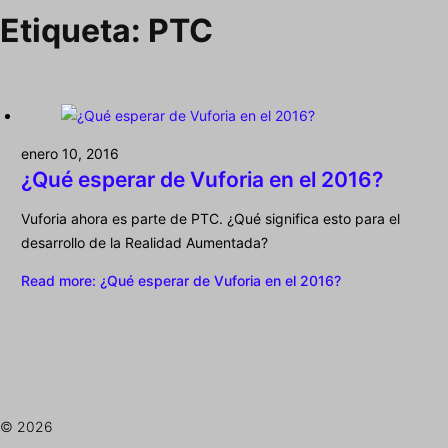
Etiqueta:
PTC
enero 10, 2016
¿Qué esperar de Vuforia en el 2016?
Vuforia ahora es parte de PTC. ¿Qué significa esto para el
desarrollo de la Realidad Aumentada?
Read more
: ¿Qué esperar de Vuforia en el 2016?
© 2026