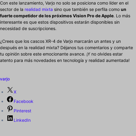
Con este lanzamiento, Varjo no solo se posiciona como líder en el
sector de la
realidad mixta
sino que también se perfila como
un
fuerte competidor de los próximos Vision Pro de Apple
. Lo más
interesante es que estos dispositivos estarán disponibles sin
necesidad de suscripciones.
¿Crees que los cascos XR-4 de Varjo marcarán un antes y un
después en la realidad mixta? Déjanos tus comentarios y comparte
tu opinión sobre este emocionante avance. ¡Y no olvides estar
atento para más novedades en tecnología y realidad aumentada!
varjo
X
Facebook
Pinterest
LinkedIn