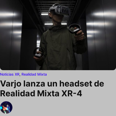
Noticias XR
,
Realidad Mixta
Varjo lanza un headset de
Realidad Mixta XR-4