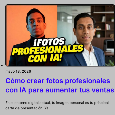
mayo 18, 2026
Cómo crear fotos profesionales
con IA para aumentar tus ventas
En el entorno digital actual, tu imagen personal es tu principal
carta de presentación. Ya…