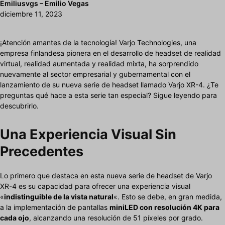
Emiliusvgs – Emilio Vegas
diciembre 11, 2023
¡Atención amantes de la tecnología! Varjo Technologies, una
empresa finlandesa pionera en el desarrollo de headset de realidad
virtual, realidad aumentada y realidad mixta, ha sorprendido
nuevamente al sector empresarial y gubernamental con el
lanzamiento de su nueva serie de headset llamado Varjo XR-4. ¿Te
preguntas qué hace a esta serie tan especial? Sigue leyendo para
descubrirlo.
Una Experiencia Visual Sin
Precedentes
Lo primero que destaca en esta nueva serie de headset de Varjo
XR-4 es su capacidad para ofrecer una experiencia visual
«
indistinguible de la vista natural
«. Esto se debe, en gran medida,
a la implementación de pantallas
miniLED con resolución 4K para
cada ojo
, alcanzando una resolución de 51 píxeles por grado.