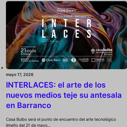
mayo 17, 2026
INTERLACES: el arte de los
nuevos medios teje su antesala
en Barranco
Casa Bulbo será el punto de encuentro del arte tecnológico
limeño del 21 de mayo…