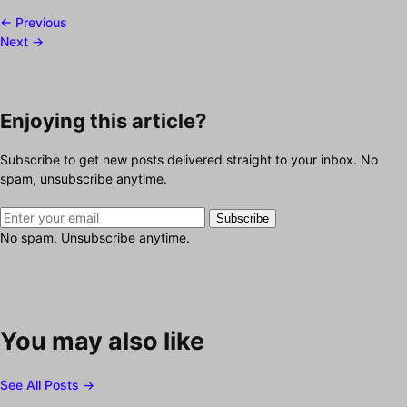
← Previous
Next →
Enjoying this article?
Subscribe to get new posts delivered straight to your inbox. No
spam, unsubscribe anytime.
Subscribe
No spam. Unsubscribe anytime.
You may also like
See All Posts →