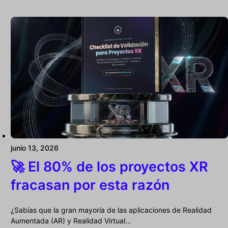
junio 13, 2026
🚀 El 80% de los proyectos XR
fracasan por esta razón
¿Sabías que la gran mayoría de las aplicaciones de Realidad
Aumentada (AR) y Realidad Virtual…