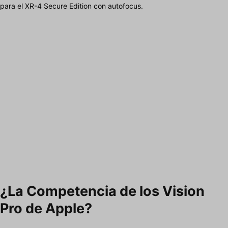
para el XR-4 Secure Edition con autofocus.
¿La Competencia de los Vision
Pro de Apple?