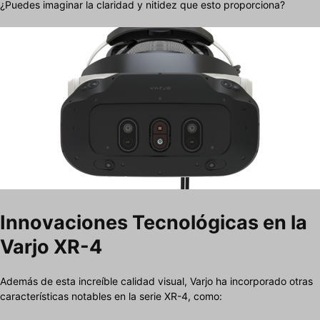
¿Puedes imaginar la claridad y nitidez que esto proporciona?
Innovaciones Tecnológicas en la
Varjo XR-4
Además de esta increíble calidad visual, Varjo ha incorporado otras
características notables en la serie XR-4, como: