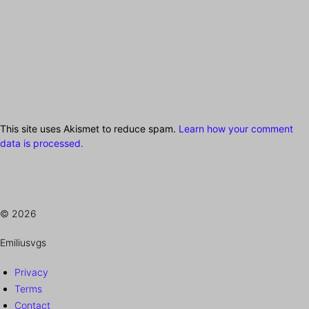
This site uses Akismet to reduce spam.
Learn how your comment
data is processed.
© 2026
Emiliusvgs
Privacy
Terms
Contact