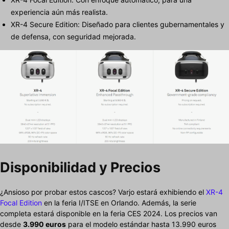
experiencia aún más realista.
XR-4 Secure Edition: Diseñado para clientes gubernamentales y
de defensa, con seguridad mejorada.
Disponibilidad y Precios
¿Ansioso por probar estos cascos? Varjo estará exhibiendo el
XR-4
Focal Edition
en la feria I/ITSE en Orlando. Además, la serie
completa estará disponible en la feria CES 2024. Los precios van
desde
3.990 euros
para el modelo estándar hasta 13.990 euros