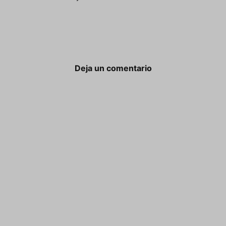
Deja un comentario