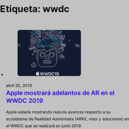
Etiqueta:
wwdc
abril 25, 2019
Apple mostrará adelantos de AR en el
WWDC 2019
Apple estaría mostrando nuevos avances respecto a su
ecosistema de Realidad Aumentada (ARKit, visor y soluciones) en
el WWDC que se realizará en junio 2019.