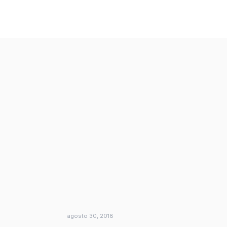
agosto 30, 2018