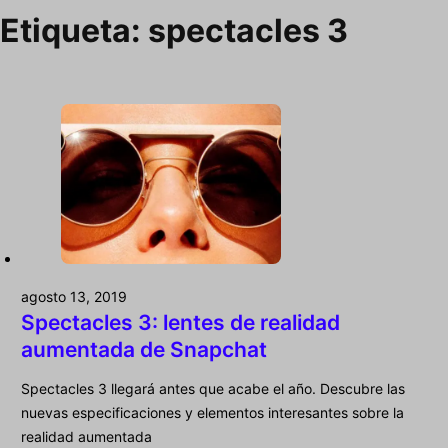
Etiqueta:
spectacles 3
agosto 13, 2019
Spectacles 3: lentes de realidad
aumentada de Snapchat
Spectacles 3 llegará antes que acabe el año. Descubre las
nuevas especificaciones y elementos interesantes sobre la
realidad aumentada