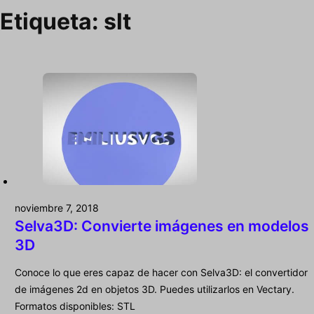
Etiqueta:
slt
noviembre 7, 2018
Selva3D: Convierte imágenes en modelos
3D
Conoce lo que eres capaz de hacer con Selva3D: el convertidor
de imágenes 2d en objetos 3D. Puedes utilizarlos en Vectary.
Formatos disponibles: STL