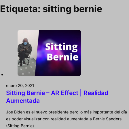
Etiqueta:
sitting bernie
enero 20, 2021
Sitting Bernie – AR Effect | Realidad
Aumentada
Joe Biden es el nuevo presidente pero lo más importante del día
es poder visualizar con realidad aumentada a Bernie Sanders
(Sitting Bernie)