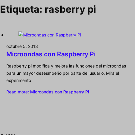
Etiqueta:
rasberry pi
octubre 5, 2013
Microondas con Raspberry Pi
Raspberry pi modifica y mejora las funciones del microondas
para un mayor desesmpeño por parte del usuario. Mira el
experimento
Read more
: Microondas con Raspberry Pi